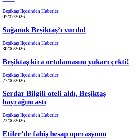
Beşiktaş İlçesinden Haberler
05/07/2026
Sağanak Beşiktaş’ı vurdu!
Beşiktaş İlçesinden Haberler
30/06/2026
Beşiktaş kira ortalamasını yukarı çekti!
Beşiktaş İlçesinden Haberler
27/06/2026
Serdar Bilgili oteli aldı, Beşiktaş
bayrağını astı
Beşiktaş İlçesinden Haberler
22/06/2026
Etiler’de fahiş hesap operasyonu