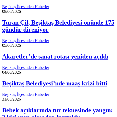
Beşiktaş İlçesinden Haberler
08/06/2026
Turan Çil, Beşiktaş Belediyesi önünde 175
gündür direniyor
Beşiktaş İlçesinden Haberler
05/06/2026
Akaretler’de sanat rotası yeniden açıldı
Beşiktaş İlçesinden Haberler
04/06/2026
Beşiktaş Belediyesi’nde maaş krizi bitti
Beşiktaş İlçesinden Haberler
31/05/2026
Bebek açıklarında tur teknesinde yangın: