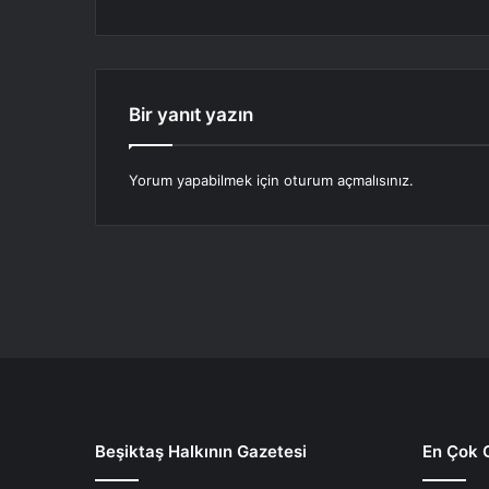
Bir yanıt yazın
Yorum yapabilmek için
oturum açmalısınız
.
Beşiktaş Halkının Gazetesi
En Çok 