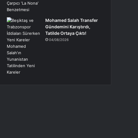
Mohamed Salah Transfer
Gündemini Karıştırdı,
Tatilde Ortaya Çıktı!
04/08/2026