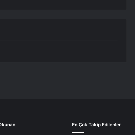
Okunan
En Çok Takip Edilenler