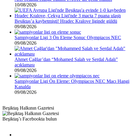
10/08/2026
Beşiktaş’a kaybetmişti! Hradec Kralove liginde güldü
09/08/2026
Şampiyonlar Ligi 3 Ön Eleme Sonuc Olympiacos NEC
09/08/2026
Ahmet Çağlar’dan “Mohamed Salah ve Serdal Adalı”
açıklaması
09/08/2026
Şampiyonlar Ligi Ön Eleme: Olympiacos NEC Maçı Hangi
Kanalda
09/08/2026
Beşiktaş Halkının Gazetesi
Beşiktaş’ı Facebookta bulun
Facebook