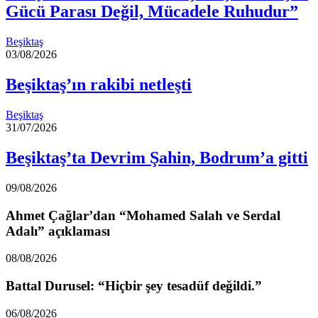
Gücü Parası Değil, Mücadele Ruhudur”
Beşiktaş
03/08/2026
Beşiktaş’ın rakibi netleşti
Beşiktaş
31/07/2026
Beşiktaş’ta Devrim Şahin, Bodrum’a gitti
09/08/2026
Ahmet Çağlar’dan “Mohamed Salah ve Serdal
Adalı” açıklaması
08/08/2026
Battal Durusel: “Hiçbir şey tesadüf değildi.”
06/08/2026