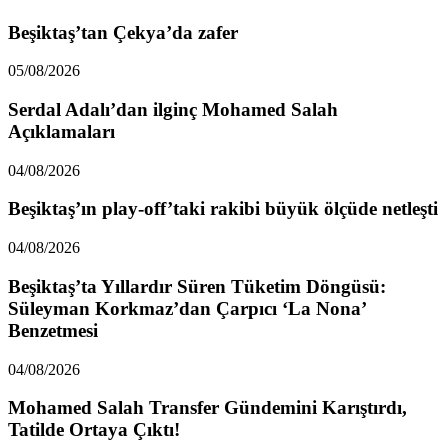
Beşiktaş’tan Çekya’da zafer
05/08/2026
Serdal Adalı’dan ilginç Mohamed Salah
Açıklamaları
04/08/2026
Beşiktaş’ın play-off’taki rakibi büyük ölçüde netleşti
04/08/2026
Beşiktaş’ta Yıllardır Süren Tüketim Döngüsü:
Süleyman Korkmaz’dan Çarpıcı ‘La Nona’
Benzetmesi
04/08/2026
Mohamed Salah Transfer Gündemini Karıştırdı,
Tatilde Ortaya Çıktı!