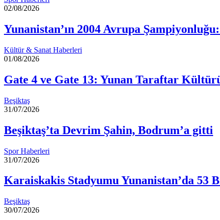
02/08/2026
Yunanistan’ın 2004 Avrupa Şampiyonluğu:
Kültür & Sanat Haberleri
01/08/2026
Gate 4 ve Gate 13: Yunan Taraftar Kültür
Beşiktaş
31/07/2026
Beşiktaş’ta Devrim Şahin, Bodrum’a gitti
Spor Haberleri
31/07/2026
Karaiskakis Stadyumu Yunanistan’da 53 Bi
Beşiktaş
30/07/2026