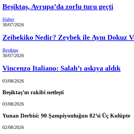
Beşiktaş, Avrupa’da zorlu turu geçti
Haber
30/07/2026
Zeibekiko Nedir? Zeybek ile Aynı Dokuz V
Beşiktaş
30/07/2026
Vincenzo Italiano: Salah’ı askıya aldık
03/08/2026
Beşiktaş’ın rakibi netleşti
03/08/2026
Yunan Derbisi: 90 Şampiyonluğun 82’si Üç Kulüpte
02/08/2026