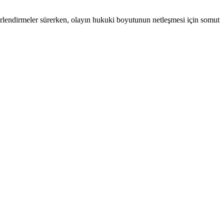
erlendirmeler sürerken, olayın hukuki boyutunun netleşmesi için somut