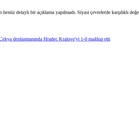
 henüz detaylı bir açıklama yapılmadı. Siyasi çevrelerde karşılıklı değ