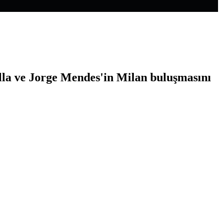
a ve Jorge Mendes'in Milan buluşmasını