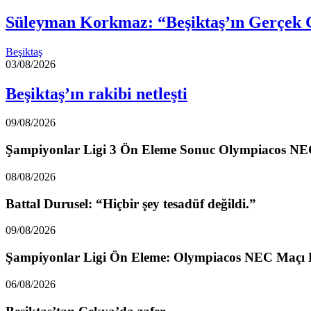
Süleyman Korkmaz: “Beşiktaş’ın Gerçek 
Beşiktaş
03/08/2026
Beşiktaş’ın rakibi netleşti
09/08/2026
Şampiyonlar Ligi 3 Ön Eleme Sonuc Olympiacos N
08/08/2026
Battal Durusel: “Hiçbir şey tesadüf değildi.”
09/08/2026
Şampiyonlar Ligi Ön Eleme: Olympiacos NEC Maçı
06/08/2026