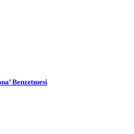
ona’ Benzetmesi