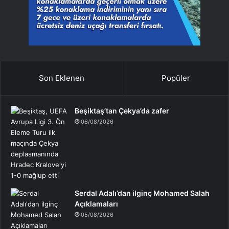
Son Eklenen
Popüler
Beşiktaş’tan Çekya’da zafer
06/08/2026
Serdal Adalı’dan ilginç Mohamed Salah
Açıklamaları
05/08/2026