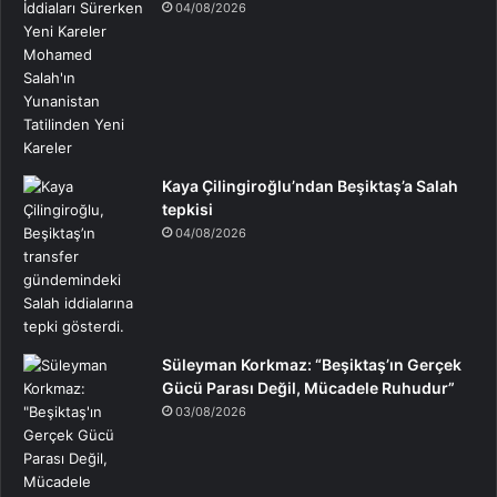
04/08/2026
Kaya Çilingiroğlu’ndan Beşiktaş’a Salah
tepkisi
04/08/2026
Süleyman Korkmaz: “Beşiktaş’ın Gerçek
Gücü Parası Değil, Mücadele Ruhudur”
03/08/2026