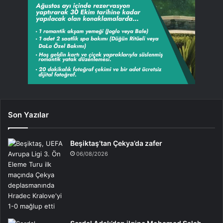
Son Yazılar
Beşiktaş’tan Çekya’da zafer
06/08/2026