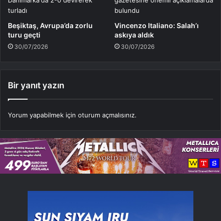
Beşiktaş, Avrupa’da zorlu
Vincenzo Italiano: Salah’ı
turu geçti
askıya aldık
30/07/2026
30/07/2026
Bir yanıt yazın
Yorum yapabilmek için
oturum açmalısınız
.