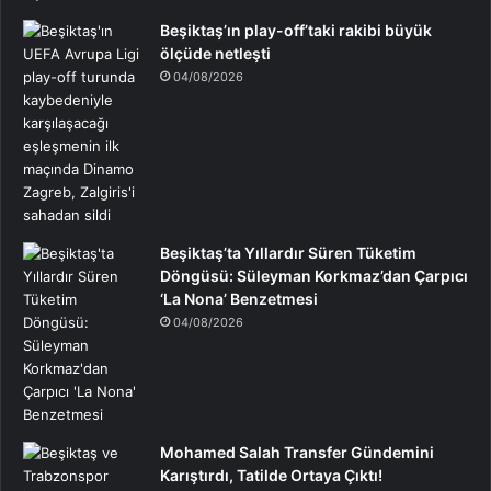
Beşiktaş’ın play-off’taki rakibi büyük
ölçüde netleşti
04/08/2026
Beşiktaş’ta Yıllardır Süren Tüketim
Döngüsü: Süleyman Korkmaz’dan Çarpıcı
‘La Nona’ Benzetmesi
04/08/2026
Mohamed Salah Transfer Gündemini
Karıştırdı, Tatilde Ortaya Çıktı!