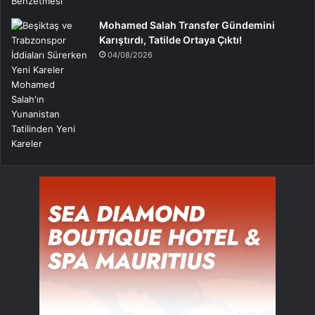
Mohamed Salah Transfer Gündemini
Karıştırdı, Tatilde Ortaya Çıktı!
04/08/2026