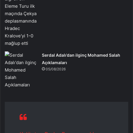
Serdal Adalı’dan ilginç Mohamed Salah
Açıklamaları
05/08/2026