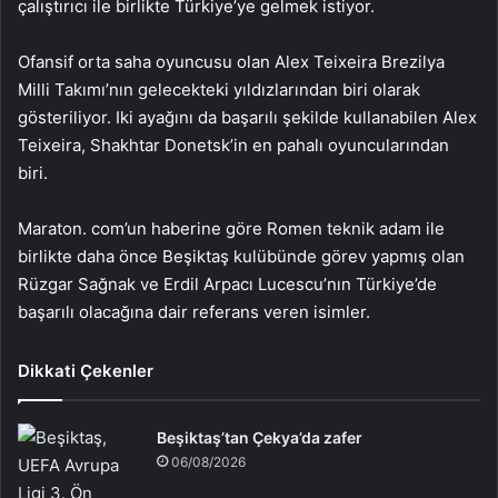
çalıştırıcı ile birlikte Türkiye’ye gelmek istiyor.
Ofansif orta saha oyuncusu olan Alex Teixeira Brezilya
Milli Takımı’nın gelecekteki yıldızlarından biri olarak
gösteriliyor. Iki ayağını da başarılı şekilde kullanabilen Alex
Teixeira, Shakhtar Donetsk’in en pahalı oyuncularından
biri.
Maraton. com’un haberine göre Romen teknik adam ile
birlikte daha önce Beşiktaş kulübünde görev yapmış olan
Rüzgar Sağnak ve Erdil Arpacı Lucescu’nın Türkiye’de
başarılı olacağına dair referans veren isimler.
Dikkati Çekenler
Beşiktaş’tan Çekya’da zafer
06/08/2026