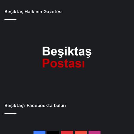
Beşiktaş Halkının Gazetesi
Beşiktaş’ı Facebookta bulun