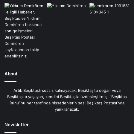
About
Artık Beşiktaşlı sessiz kalmayacak. Beşiktaş’ta doğan veya
Beşiktaş’ta yaşayan, kendini Beşiktaş’la özdeşleştirmiş, “Beşiktaş
Ruhu”nu her tarafında hissedenlerin sesi Beşiktaş Postası’nda
yankılanacak.
Newsletter