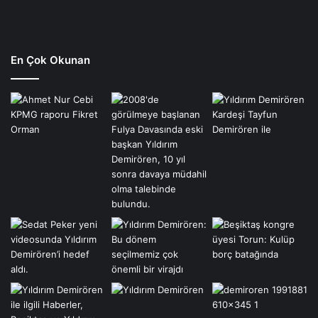
En Çok Okunan