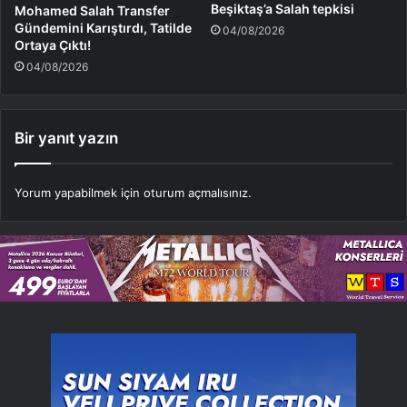
Beşiktaş’a Salah tepkisi
Mohamed Salah Transfer
Gündemini Karıştırdı, Tatilde
04/08/2026
Ortaya Çıktı!
04/08/2026
Bir yanıt yazın
Yorum yapabilmek için
oturum açmalısınız
.