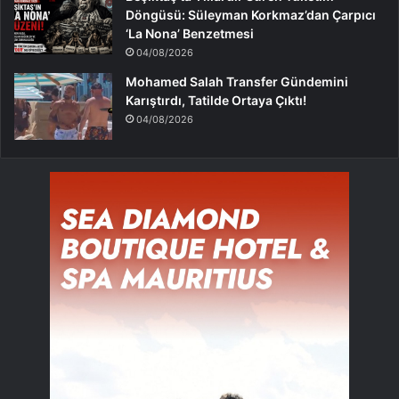
Döngüsü: Süleyman Korkmaz’dan Çarpıcı
‘La Nona’ Benzetmesi
04/08/2026
Mohamed Salah Transfer Gündemini
Karıştırdı, Tatilde Ortaya Çıktı!
04/08/2026