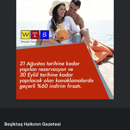
Beşiktaş Halkının Gazetesi