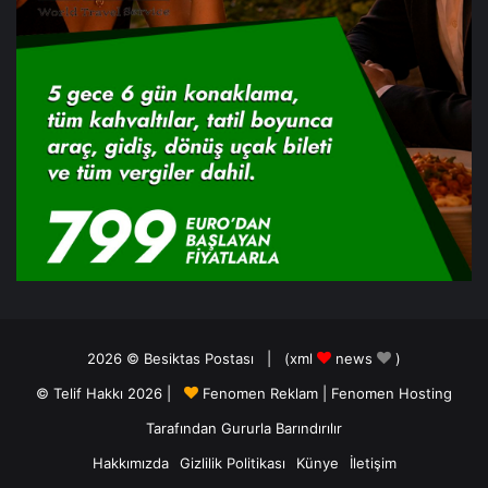
2026 ©
Besiktas Postası
| (
xml
news
)
© Telif Hakkı 2026 |
Fenomen Reklam
|
Fenomen Hosting
Tarafından Gururla Barındırılır
Hakkımızda
Gizlilik Politikası
Künye
İletişim