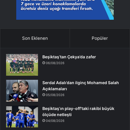
Son Eklenen
Popüler
Beşiktaş’tan Çekya’da zafer
06/08/2026
Serdal Adalı’dan ilginç Mohamed Salah
Açıklamaları
05/08/2026
Beşiktaş’ın play-off’taki rakibi büyük
ölçüde netleşti
04/08/2026