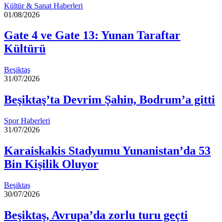
Kültür & Sanat Haberleri
01/08/2026
Gate 4 ve Gate 13: Yunan Taraftar
Kültürü
Beşiktaş
31/07/2026
Beşiktaş’ta Devrim Şahin, Bodrum’a gitti
Spor Haberleri
31/07/2026
Karaiskakis Stadyumu Yunanistan’da 53
Bin Kişilik Oluyor
Beşiktaş
30/07/2026
Beşiktaş, Avrupa’da zorlu turu geçti