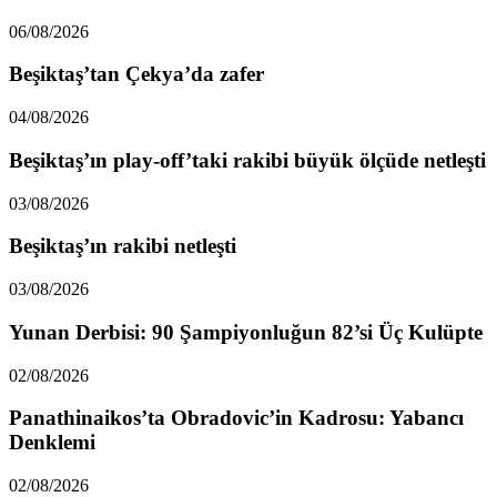
06/08/2026
Beşiktaş’tan Çekya’da zafer
04/08/2026
Beşiktaş’ın play-off’taki rakibi büyük ölçüde netleşti
03/08/2026
Beşiktaş’ın rakibi netleşti
03/08/2026
Yunan Derbisi: 90 Şampiyonluğun 82’si Üç Kulüpte
02/08/2026
Panathinaikos’ta Obradovic’in Kadrosu: Yabancı
Denklemi
02/08/2026