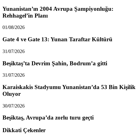
Yunanistan’ın 2004 Avrupa Şampiyonluğu:
Rehhagel’in Planı
01/08/2026
Gate 4 ve Gate 13: Yunan Taraftar Kültürü
31/07/2026
Beşiktaş’ta Devrim Şahin, Bodrum’a gitti
31/07/2026
Karaiskakis Stadyumu Yunanistan’da 53 Bin Kişilik
Oluyor
30/07/2026
Beşiktaş, Avrupa’da zorlu turu geçti
Dikkati Çekenler