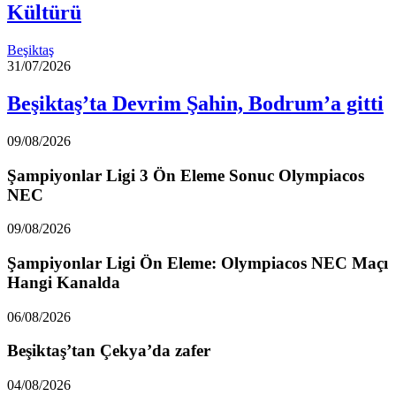
Kültürü
Beşiktaş
31/07/2026
Beşiktaş’ta Devrim Şahin, Bodrum’a gitti
09/08/2026
Şampiyonlar Ligi 3 Ön Eleme Sonuc Olympiacos
NEC
09/08/2026
Şampiyonlar Ligi Ön Eleme: Olympiacos NEC Maçı
Hangi Kanalda
06/08/2026
Beşiktaş’tan Çekya’da zafer
04/08/2026