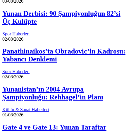
03/08/2026
Yunan Derbisi: 90 Şampiyonluğun 82’si
Üç Kulüpte
Spor Haberleri
02/08/2026
Panathinaikos’ta Obradovic’in Kadrosu:
Yabancı Denklemi
Spor Haberleri
02/08/2026
Yunanistan’ın 2004 Avrupa
Şampiyonluğu: Rehhagel’in Planı
Kültür & Sanat Haberleri
01/08/2026
Gate 4 ve Gate 13: Yunan Taraftar