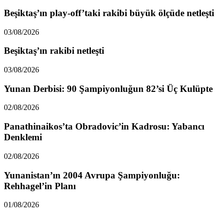
Beşiktaş’ın play-off’taki rakibi büyük ölçüde netleşti
03/08/2026
Beşiktaş’ın rakibi netleşti
03/08/2026
Yunan Derbisi: 90 Şampiyonluğun 82’si Üç Kulüpte
02/08/2026
Panathinaikos’ta Obradovic’in Kadrosu: Yabancı
Denklemi
02/08/2026
Yunanistan’ın 2004 Avrupa Şampiyonluğu:
Rehhagel’in Planı
01/08/2026