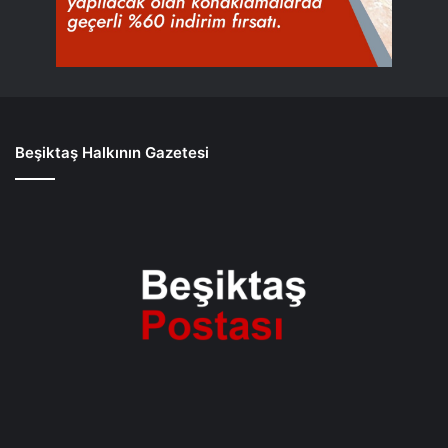
Beşiktaş Halkının Gazetesi