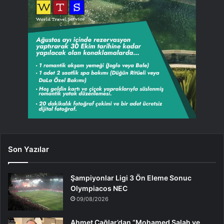
Son Yazılar
Şampiyonlar Ligi 3 Ön Eleme Sonuc
Olympiacos NEC
09/08/2026
Ahmet Çağlar’dan “Mohamed Salah ve