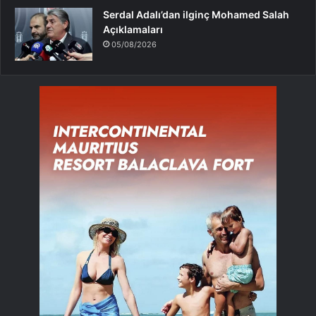
Serdal Adalı’dan ilginç Mohamed Salah
Açıklamaları
05/08/2026