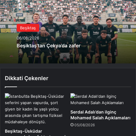
Beşiktaş
06/08/2026
Beşiktaş’tan Çekya’da zafer
Dikkati Çekenler
Serdal Adalı’dan ilginç
Mohamed Salah Açıklamaları
05/08/2026
Beşiktaş-Üsküdar