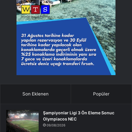
Son Eklenen
Popüler
Şampiyonlar Ligi 3 Ön Eleme Sonuc
Olympiacos NEC
09/08/2026