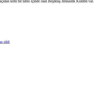
açıdan kötü bir tablo içinde olan Beşiktaş Jimnastik Kulübü var.