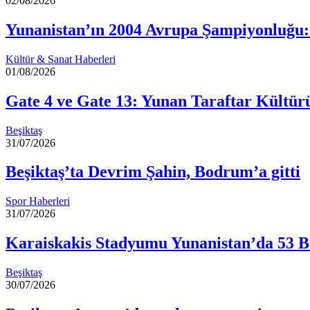
02/08/2026
Yunanistan’ın 2004 Avrupa Şampiyonluğu:
Kültür & Sanat Haberleri
01/08/2026
Gate 4 ve Gate 13: Yunan Taraftar Kültür
Beşiktaş
31/07/2026
Beşiktaş’ta Devrim Şahin, Bodrum’a gitti
Spor Haberleri
31/07/2026
Karaiskakis Stadyumu Yunanistan’da 53 Bi
Beşiktaş
30/07/2026