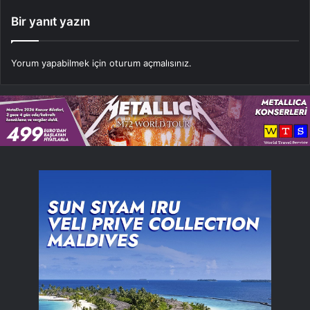
Bir yanıt yazın
Yorum yapabilmek için
oturum açmalısınız
.