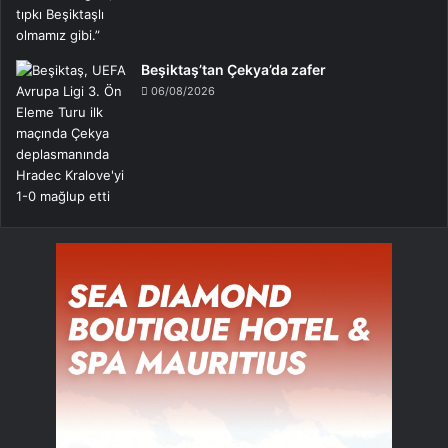
Beşiktaş’tan Çekya’da zafer
06/08/2026