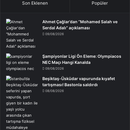
Son Eklenen
Popüler
Ahmet Çağlar’dan “Mohamed Salah ve
Serdal Adalı” açıklaması
09/08/2026
Şampiyonlar Ligi Ön Eleme: Olympiacos
NEC Maçı Hangi Kanalda
09/08/2026
Beşiktaş-Üsküdar vapurunda kıyafet
tartışması! Bastonla saldırdı
08/08/2026