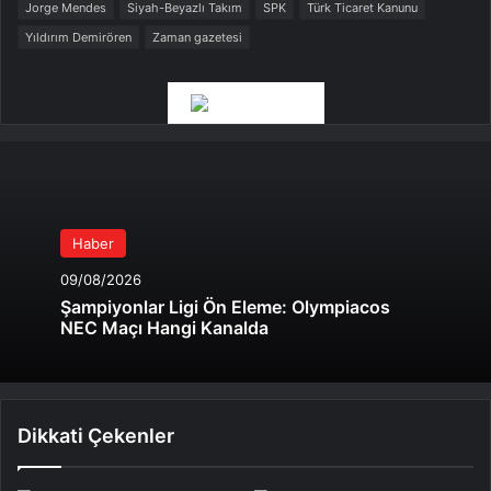
Jorge Mendes
Siyah-Beyazlı Takım
SPK
Türk Ticaret Kanunu
Yıldırım Demirören
Zaman gazetesi
Haber
09/08/2026
Şampiyonlar Ligi Ön Eleme: Olympiacos
NEC Maçı Hangi Kanalda
Dikkati Çekenler