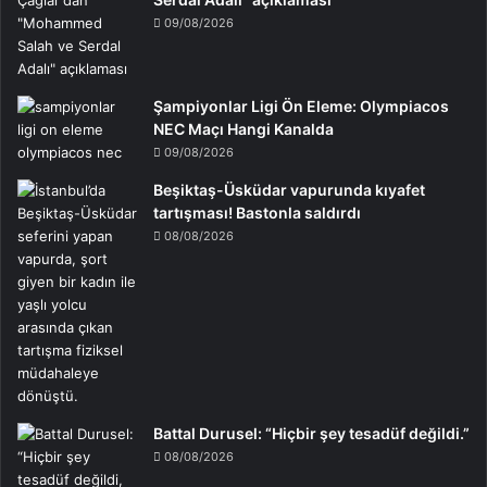
09/08/2026
Şampiyonlar Ligi Ön Eleme: Olympiacos
NEC Maçı Hangi Kanalda
09/08/2026
Beşiktaş-Üsküdar vapurunda kıyafet
tartışması! Bastonla saldırdı
08/08/2026
Battal Durusel: “Hiçbir şey tesadüf değildi.”
08/08/2026