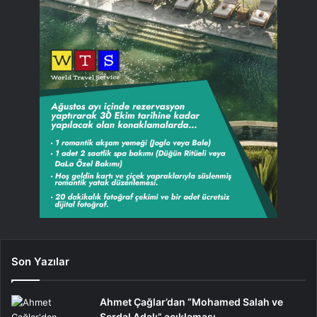
Son Yazılar
Ahmet Çağlar’dan “Mohamed Salah ve
Serdal Adalı” açıklaması