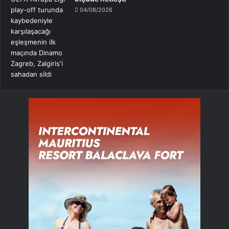
04/08/2026