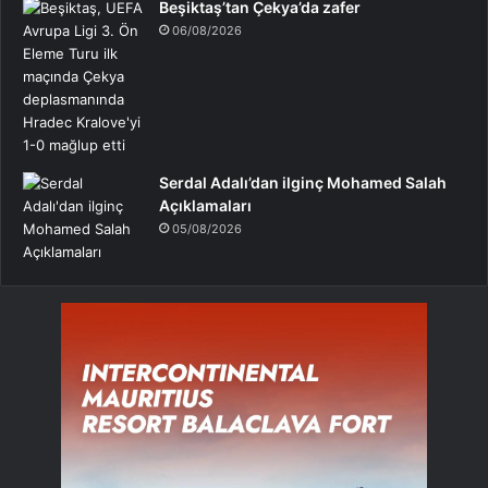
Beşiktaş’tan Çekya’da zafer
06/08/2026
Serdal Adalı’dan ilginç Mohamed Salah
Açıklamaları
05/08/2026