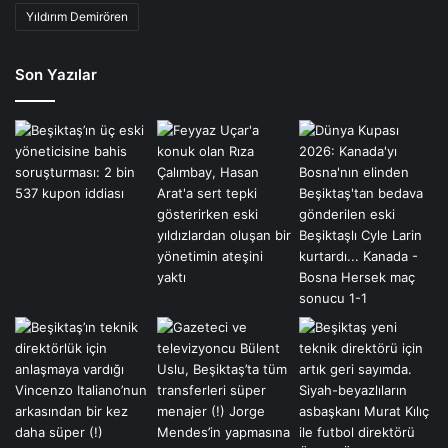
Yıldırım Demirören
Son Yazılar