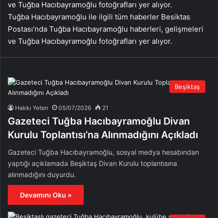
Tuğba Hacıbayramoğlu ile ilgili tüm haberler Besiktas
Postası’nda Tuğba Hacıbayramoğlu haberleri, gelişmeleri
ve Tuğba Hacıbayramoğlu fotoğrafları yer alıyor.
Beşiktaş
Hakkı Yeten
05/07/2026
21
Gazeteci Tuğba Hacıbayramoğlu Divan
Kurulu Toplantısı’na Alınmadığını Açıkladı
Gazeteci Tuğba Hacıbayramoğlu, sosyal medya hesabından
yaptığı açıklamada Beşiktaş Divan Kurulu toplantısına
alınmadığını duyurdu.
Devamını Oku »