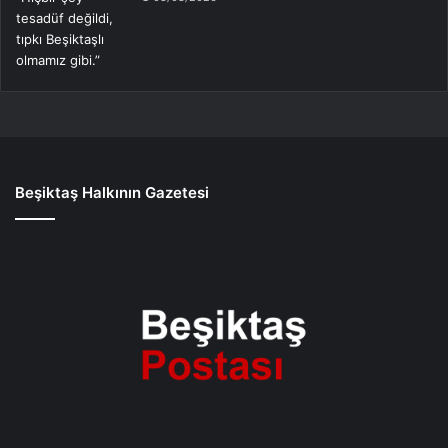
Beşiktaş Halkının Gazetesi