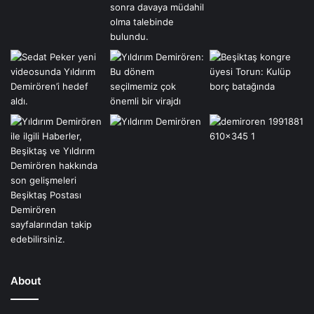
About