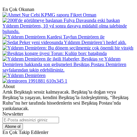
En Çok Okunan
About
Artık Beşiktaşlı sessiz kalmayacak. Beşiktaş’ta doğan veya
Beşiktaş’ta yaşayan, kendini Beşiktaş’la özdeşleştirmiş, “Beşiktaş
Ruhu”nu her tarafında hissedenlerin sesi Beşiktaş Postası’nda
yankılanacak.
Newsletter
E-
Posta
adresinizi
En Çok Takip Edilenler
giriniz