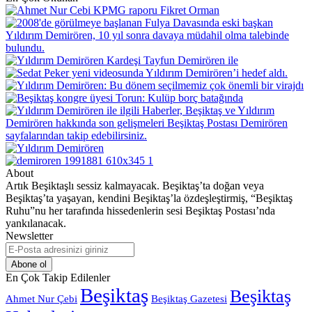
About
Artık Beşiktaşlı sessiz kalmayacak. Beşiktaş’ta doğan veya
Beşiktaş’ta yaşayan, kendini Beşiktaş’la özdeşleştirmiş, “Beşiktaş
Ruhu”nu her tarafında hissedenlerin sesi Beşiktaş Postası’nda
yankılanacak.
Newsletter
E-
Posta
adresinizi
En Çok Takip Edilenler
giriniz
Beşiktaş
Beşiktaş
Beşiktaş Gazetesi
Ahmet Nur Çebi