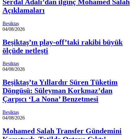
Serdal Adalı’dan ilginç Mohamed Salah
Açıklamaları
Beşiktaş
04/08/2026
Beşiktaş’ın play-off’taki rakibi büyük
ölçüde netleşti
Beşiktaş
04/08/2026
Beşiktaş’ta Yıllardır Süren Tüketim
Döngüsü: Süleyman Korkmaz’dan
Çarpıcı ‘La Nona’ Benzetmesi
Beşiktaş
04/08/2026
Mohamed Salah Transfer Gündemini