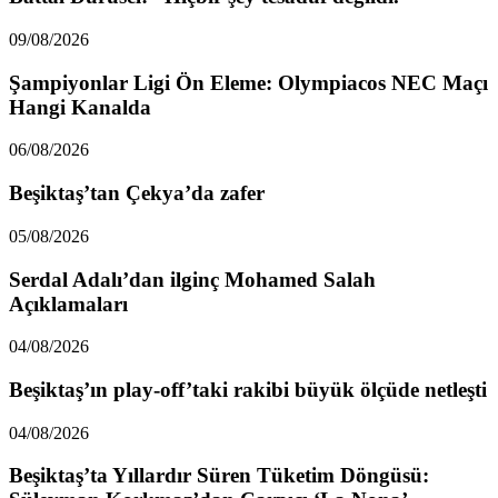
09/08/2026
Şampiyonlar Ligi Ön Eleme: Olympiacos NEC Maçı
Hangi Kanalda
06/08/2026
Beşiktaş’tan Çekya’da zafer
05/08/2026
Serdal Adalı’dan ilginç Mohamed Salah
Açıklamaları
04/08/2026
Beşiktaş’ın play-off’taki rakibi büyük ölçüde netleşti
04/08/2026
Beşiktaş’ta Yıllardır Süren Tüketim Döngüsü: