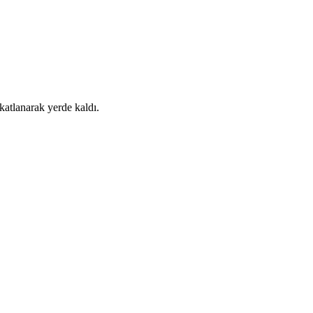
atlanarak yerde kaldı.