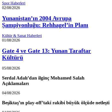
Spor Haberleri
02/08/2026
Yunanistan’ın 2004 Avrupa
Şampiyonluğu: Rehhagel’in Planı
Kültür & Sanat Haberleri
01/08/2026
Gate 4 ve Gate 13: Yunan Taraftar
Kültürü
05/08/2026
Serdal Adalı’dan ilginç Mohamed Salah
Açıklamaları
04/08/2026
Beşiktaş’ın play-off’taki rakibi büyük ölçüde netleşti