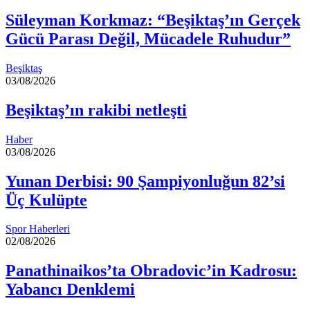
Süleyman Korkmaz: “Beşiktaş’ın Gerçek
Gücü Parası Değil, Mücadele Ruhudur”
Beşiktaş
03/08/2026
Beşiktaş’ın rakibi netleşti
Haber
03/08/2026
Yunan Derbisi: 90 Şampiyonluğun 82’si
Üç Kulüpte
Spor Haberleri
02/08/2026
Panathinaikos’ta Obradovic’in Kadrosu:
Yabancı Denklemi