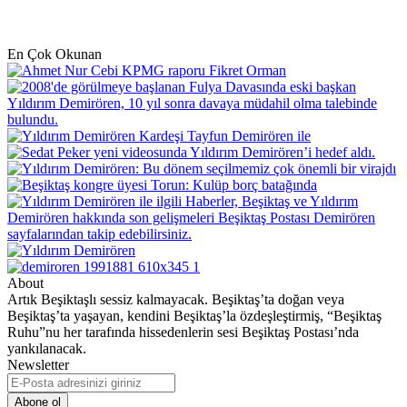
En Çok Okunan
About
Artık Beşiktaşlı sessiz kalmayacak. Beşiktaş’ta doğan veya
Beşiktaş’ta yaşayan, kendini Beşiktaş’la özdeşleştirmiş, “Beşiktaş
Ruhu”nu her tarafında hissedenlerin sesi Beşiktaş Postası’nda
yankılanacak.
Newsletter
E-
Posta