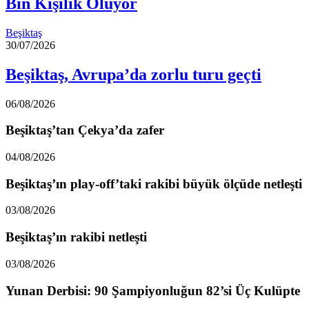
Bin Kişilik Oluyor
Beşiktaş
30/07/2026
Beşiktaş, Avrupa’da zorlu turu geçti
06/08/2026
Beşiktaş’tan Çekya’da zafer
04/08/2026
Beşiktaş’ın play-off’taki rakibi büyük ölçüde netleşti
03/08/2026
Beşiktaş’ın rakibi netleşti
03/08/2026
Yunan Derbisi: 90 Şampiyonluğun 82’si Üç Kulüpte