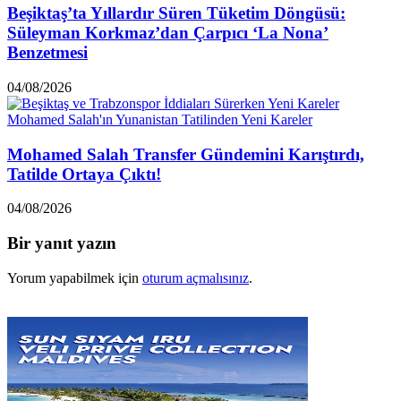
Beşiktaş’ta Yıllardır Süren Tüketim Döngüsü:
Süleyman Korkmaz’dan Çarpıcı ‘La Nona’
Benzetmesi
04/08/2026
Mohamed Salah Transfer Gündemini Karıştırdı,
Tatilde Ortaya Çıktı!
04/08/2026
Bir yanıt yazın
Yorum yapabilmek için
oturum açmalısınız
.