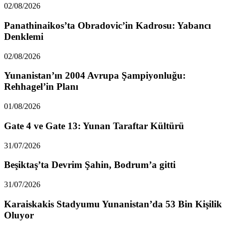
02/08/2026
Panathinaikos’ta Obradovic’in Kadrosu: Yabancı
Denklemi
02/08/2026
Yunanistan’ın 2004 Avrupa Şampiyonluğu:
Rehhagel’in Planı
01/08/2026
Gate 4 ve Gate 13: Yunan Taraftar Kültürü
31/07/2026
Beşiktaş’ta Devrim Şahin, Bodrum’a gitti
31/07/2026
Karaiskakis Stadyumu Yunanistan’da 53 Bin Kişilik
Oluyor