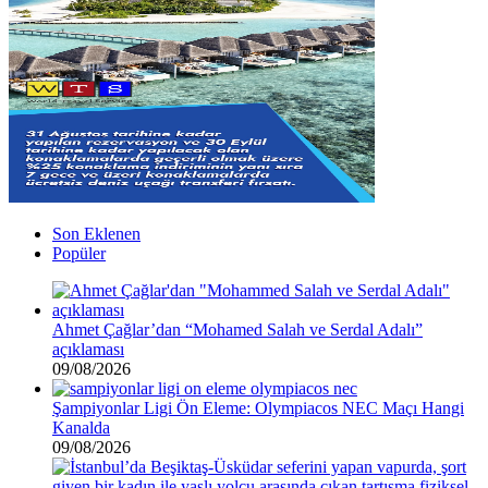
Son Eklenen
Popüler
Ahmet Çağlar’dan “Mohamed Salah ve Serdal Adalı”
açıklaması
09/08/2026
Şampiyonlar Ligi Ön Eleme: Olympiacos NEC Maçı Hangi
Kanalda
09/08/2026