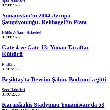
Spor Haberleri
02/08/2026
Yunanistan’ın 2004 Avrupa
Şampiyonluğu: Rehhagel’in Planı
Kültür & Sanat Haberleri
01/08/2026
Gate 4 ve Gate 13: Yunan Taraftar
Kültürü
Beşiktaş
31/07/2026
Beşiktaş’ta Devrim Şahin, Bodrum’a gitti
Spor Haberleri
31/07/2026
Karaiskakis Stadyumu Yunanistan’da 53