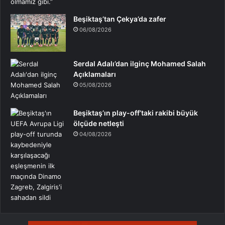
Beşiktaş’tan Çekya’da zafer
06/08/2026
Serdal Adalı’dan ilginç Mohamed Salah
Açıklamaları
05/08/2026
Beşiktaş’ın play-off’taki rakibi büyük
ölçüde netleşti
04/08/2026