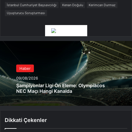
İstanbul Cumhuriyet Başsavcılığı
Kenan Doğulu
Kerimcan Durmaz
Uyuşturucu Soruşturması
Haber
09/08/2026
Şampiyonlar Ligi Ön Eleme: Olympiacos
NEC Maçı Hangi Kanalda
Dikkati Çekenler