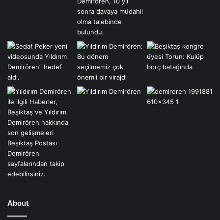
About