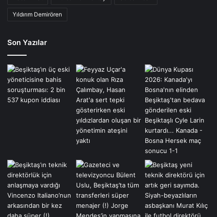
Yıldırım Demirören
Son Yazılar