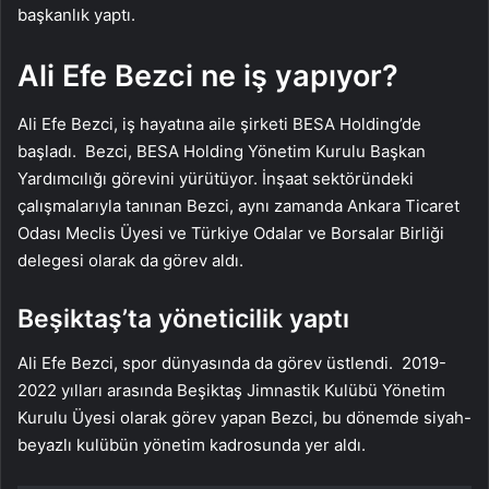
başkanlık yaptı.
Ali Efe Bezci ne iş yapıyor?
Ali Efe Bezci, iş hayatına aile şirketi BESA Holding’de
başladı. Bezci, BESA Holding Yönetim Kurulu Başkan
Yardımcılığı görevini yürütüyor. İnşaat sektöründeki
çalışmalarıyla tanınan Bezci, aynı zamanda Ankara Ticaret
Odası Meclis Üyesi ve Türkiye Odalar ve Borsalar Birliği
delegesi olarak da görev aldı.
Beşiktaş’ta yöneticilik yaptı
Ali Efe Bezci, spor dünyasında da görev üstlendi. 2019-
2022 yılları arasında Beşiktaş Jimnastik Kulübü Yönetim
Kurulu Üyesi olarak görev yapan Bezci, bu dönemde siyah-
beyazlı kulübün yönetim kadrosunda yer aldı.