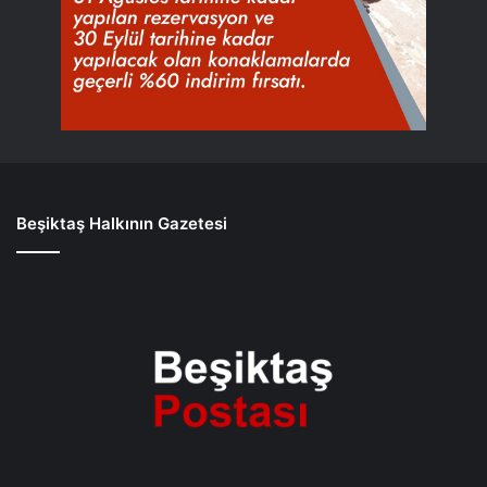
Beşiktaş Halkının Gazetesi