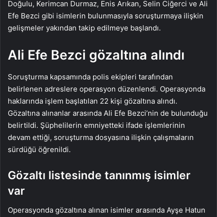
Doğulu, Kerimcan Durmaz, Enis Arıkan, Selin Ciğerci ve Ali
Efe Bezci gibi isimlerin bulunmasıyla soruşturmaya ilişkin
gelişmeler yakından takip edilmeye başlandı.
Ali Efe Bezci gözaltına alındı
Soruşturma kapsamında polis ekipleri tarafından
belirlenen adreslere operasyon düzenlendi. Operasyonda
haklarında işlem başlatılan 22 kişi gözaltına alındı.
Gözaltına alınanlar arasında Ali Efe Bezci’nin de bulunduğu
belirtildi. Şüphelilerin emniyetteki ifade işlemlerinin
devam ettiği, soruşturma dosyasına ilişkin çalışmaların
sürdüğü öğrenildi.
Gözaltı listesinde tanınmış isimler
var
Operasyonda gözaltına alınan isimler arasında Ayşe Hatun