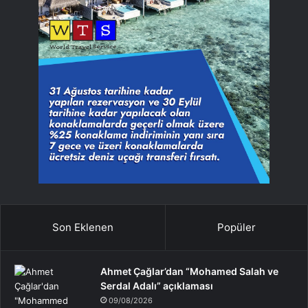
Son Eklenen
Popüler
Ahmet Çağlar’dan “Mohamed Salah ve
Serdal Adalı” açıklaması
09/08/2026