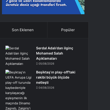
Son Eklenen
Popüler
Serdal Adalı’dan ilginç
Mohamed Salah
Açıklamaları
05/08/2026
Beşiktaş’ın play-off’taki
rakibi büyük ölçüde
netleşti
04/08/2026