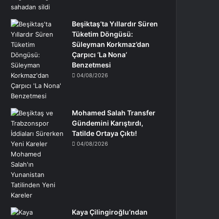
Beşiktaş’ta Yıllardır Süren
Tüketim Döngüsü:
Süleyman Korkmaz’dan
Çarpıcı ‘La Nona’
Benzetmesi
04/08/2026
Mohamed Salah Transfer
Gündemini Karıştırdı,
Tatilde Ortaya Çıktı!
04/08/2026
Kaya Çilingiroğlu’ndan