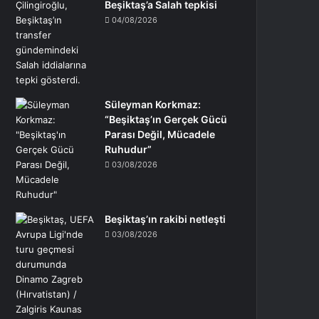
Beşiktaş’a Salah tepkisi
04/08/2026
Süleyman Korkmaz:
“Beşiktaş’ın Gerçek Gücü
Parası Değil, Mücadele
Ruhudur”
03/08/2026
Beşiktaş’ın rakibi netleşti
03/08/2026