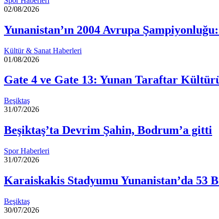
Spor Haberleri
02/08/2026
Yunanistan’ın 2004 Avrupa Şampiyonluğu:
Kültür & Sanat Haberleri
01/08/2026
Gate 4 ve Gate 13: Yunan Taraftar Kültür
Beşiktaş
31/07/2026
Beşiktaş’ta Devrim Şahin, Bodrum’a gitti
Spor Haberleri
31/07/2026
Karaiskakis Stadyumu Yunanistan’da 53 Bi
Beşiktaş
30/07/2026