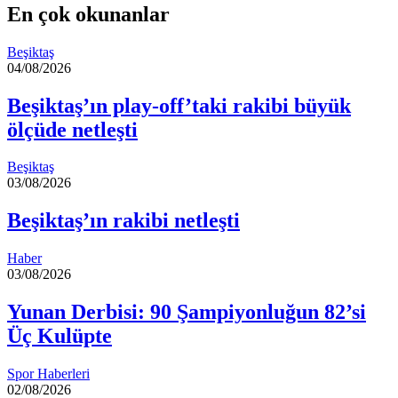
En çok okunanlar
Beşiktaş
04/08/2026
Beşiktaş’ın play-off’taki rakibi büyük
ölçüde netleşti
Beşiktaş
03/08/2026
Beşiktaş’ın rakibi netleşti
Haber
03/08/2026
Yunan Derbisi: 90 Şampiyonluğun 82’si
Üç Kulüpte
Spor Haberleri
02/08/2026