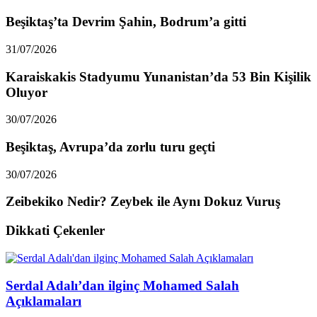
Beşiktaş’ta Devrim Şahin, Bodrum’a gitti
31/07/2026
Karaiskakis Stadyumu Yunanistan’da 53 Bin Kişilik
Oluyor
30/07/2026
Beşiktaş, Avrupa’da zorlu turu geçti
30/07/2026
Zeibekiko Nedir? Zeybek ile Aynı Dokuz Vuruş
Dikkati Çekenler
Serdal Adalı’dan ilginç Mohamed Salah
Açıklamaları