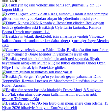
Son Yazılar