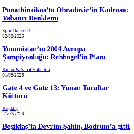
Panathinaikos’ta Obradovic’in Kadrosu:
Yabancı Denklemi
Spor Haberleri
02/08/2026
Yunanistan’ın 2004 Avrupa
Şampiyonluğu: Rehhagel’in Planı
Kültür & Sanat Haberleri
01/08/2026
Gate 4 ve Gate 13: Yunan Taraftar
Kültürü
Beşiktaş
31/07/2026
Beşiktaş’ta Devrim Şahin, Bodrum’a gitti