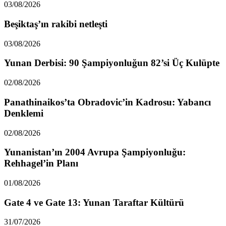
03/08/2026
Beşiktaş’ın rakibi netleşti
03/08/2026
Yunan Derbisi: 90 Şampiyonluğun 82’si Üç Kulüpte
02/08/2026
Panathinaikos’ta Obradovic’in Kadrosu: Yabancı
Denklemi
02/08/2026
Yunanistan’ın 2004 Avrupa Şampiyonluğu:
Rehhagel’in Planı
01/08/2026
Gate 4 ve Gate 13: Yunan Taraftar Kültürü
31/07/2026