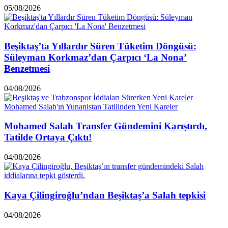
05/08/2026
Beşiktaş’ta Yıllardır Süren Tüketim Döngüsü:
Süleyman Korkmaz’dan Çarpıcı ‘La Nona’
Benzetmesi
04/08/2026
Mohamed Salah Transfer Gündemini Karıştırdı,
Tatilde Ortaya Çıktı!
04/08/2026
Kaya Çilingiroğlu’ndan Beşiktaş’a Salah tepkisi
04/08/2026