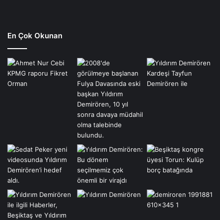
En Çok Okunan