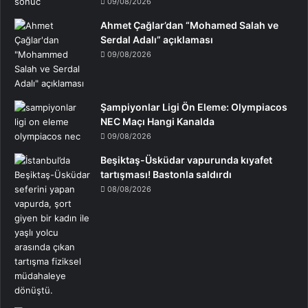
09/08/2026
Ahmet Çağlar’dan “Mohamed Salah ve
Serdal Adalı” açıklaması
09/08/2026
Şampiyonlar Ligi Ön Eleme: Olympiacos
NEC Maçı Hangi Kanalda
09/08/2026
Beşiktaş-Üsküdar vapurunda kıyafet
tartışması! Bastonla saldırdı
08/08/2026