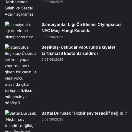
09/08/2026
Şampiyonlar Ligi Ön Eleme: Olympiacos
NEC Maçı Hangi Kanalda
09/08/2026
Beşiktaş-Üsküdar vapurunda kıyafet
tartışması! Bastonla saldırdı
08/08/2026
Battal Durusel: “Hiçbir şey tesadüf değildi.”
08/08/2026