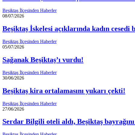
Beşiktaş İlçesinden Haberler
08/07/2026
Beşiktaş İskelesi açıklarında kadın cesedi
Beşiktaş İlçesinden Haberler
05/07/2026
Sağanak Beşiktaş’ı vurdu!
Beşiktaş İlçesinden Haberler
30/06/2026
Beşiktaş kira ortalamasını yukarı çekti!
Beşiktaş İlçesinden Haberler
27/06/2026
Serdar Bilgili oteli aldı, Beşiktaş bayrağını
Beşiktaş İlçesinden Haberler