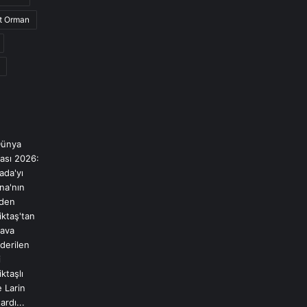
et Orman