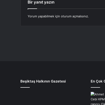
Bir yanıt yazın
Yorum yapabilmek için
oturum açmalısınız
.
Beşiktaş Halkının Gazetesi
En Çok 