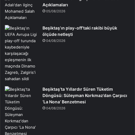
Açıklamaları
05/08/2026
Beşiktaş’ın play-off’taki rakibi büyük
ölçüde netleşti
04/08/2026
Beşiktaş’ta Yıllardır Süren Tüketim
Döngüsü: Süleyman Korkmaz’dan Çarpıcı
‘La Nona’ Benzetmesi
04/08/2026