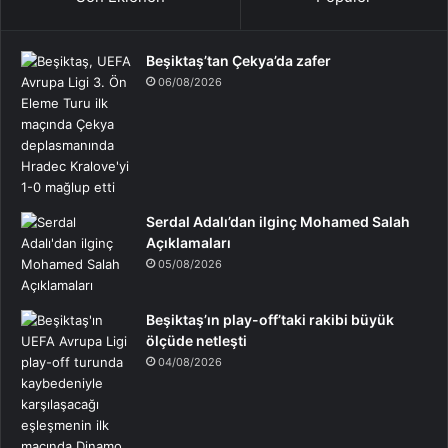
Beşiktaş’tan Çekya’da zafer
06/08/2026
Serdal Adalı’dan ilginç Mohamed Salah
Açıklamaları
05/08/2026
Beşiktaş’ın play-off’taki rakibi büyük
ölçüde netleşti
04/08/2026