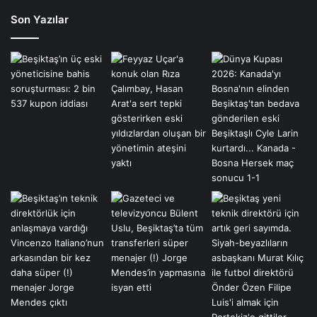
Son Yazılar