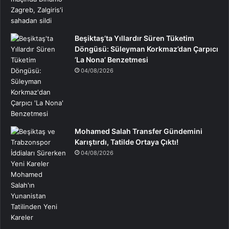
Beşiktaş’ta Yıllardır Süren Tüketim
Döngüsü: Süleyman Korkmaz’dan Çarpıcı
‘La Nona’ Benzetmesi
04/08/2026
Mohamed Salah Transfer Gündemini
Karıştırdı, Tatilde Ortaya Çıktı!
04/08/2026