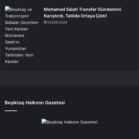
Mohamed Salah Transfer Gündemini
Karıştırdı, Tatilde Ortaya Çıktı!
04/08/2026
Beşiktaş Halkının Gazetesi