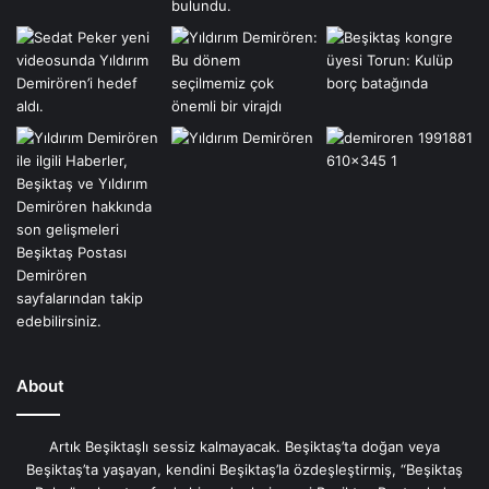
About
Artık Beşiktaşlı sessiz kalmayacak. Beşiktaş’ta doğan veya
Beşiktaş’ta yaşayan, kendini Beşiktaş’la özdeşleştirmiş, “Beşiktaş