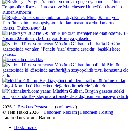
2026 ©
Besiktas Postası
| (
xml
news
)
© Telif Hakkı 2026 |
Fenomen Reklam
|
Fenomen Hosting
Tarafından Gururla Barındırılır
Hakkımızda