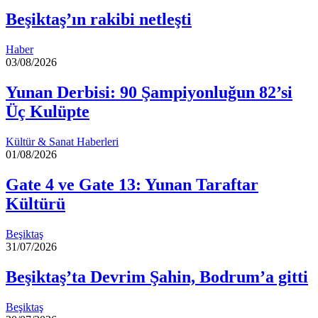
Beşiktaş’ın rakibi netleşti
Haber
03/08/2026
Yunan Derbisi: 90 Şampiyonluğun 82’si
Üç Kulüpte
Kültür & Sanat Haberleri
01/08/2026
Gate 4 ve Gate 13: Yunan Taraftar
Kültürü
Beşiktaş
31/07/2026
Beşiktaş’ta Devrim Şahin, Bodrum’a gitti
Beşiktaş