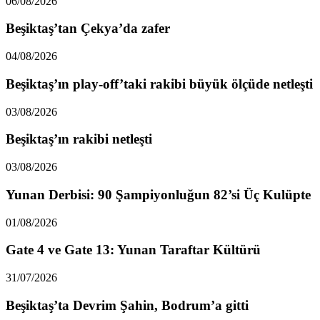
06/08/2026
Beşiktaş’tan Çekya’da zafer
04/08/2026
Beşiktaş’ın play-off’taki rakibi büyük ölçüde netleşti
03/08/2026
Beşiktaş’ın rakibi netleşti
03/08/2026
Yunan Derbisi: 90 Şampiyonluğun 82’si Üç Kulüpte
01/08/2026
Gate 4 ve Gate 13: Yunan Taraftar Kültürü
31/07/2026
Beşiktaş’ta Devrim Şahin, Bodrum’a gitti