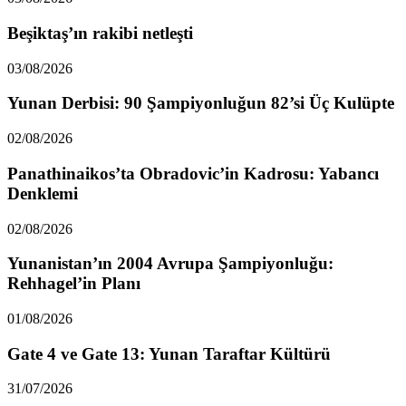
Beşiktaş’ın rakibi netleşti
03/08/2026
Yunan Derbisi: 90 Şampiyonluğun 82’si Üç Kulüpte
02/08/2026
Panathinaikos’ta Obradovic’in Kadrosu: Yabancı
Denklemi
02/08/2026
Yunanistan’ın 2004 Avrupa Şampiyonluğu:
Rehhagel’in Planı
01/08/2026
Gate 4 ve Gate 13: Yunan Taraftar Kültürü
31/07/2026