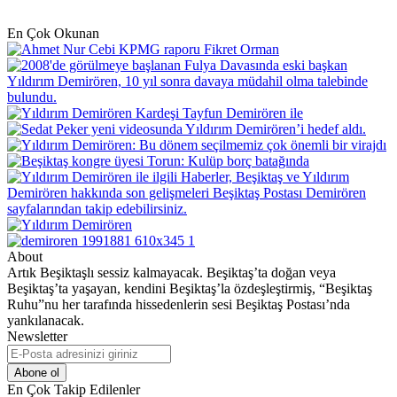
En Çok Okunan
About
Artık Beşiktaşlı sessiz kalmayacak. Beşiktaş’ta doğan veya
Beşiktaş’ta yaşayan, kendini Beşiktaş’la özdeşleştirmiş, “Beşiktaş
Ruhu”nu her tarafında hissedenlerin sesi Beşiktaş Postası’nda
yankılanacak.
Newsletter
E-
Posta
adresinizi
En Çok Takip Edilenler