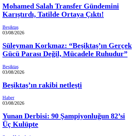
Mohamed Salah Transfer Gündemini
Karıştırdı, Tatilde Ortaya Çıktı!
Beşiktaş
03/08/2026
Süleyman Korkmaz: “Beşiktaş’ın Gerçek
Gücü Parası Değil, Mücadele Ruhudur”
Beşiktaş
03/08/2026
Beşiktaş’ın rakibi netleşti
Haber
03/08/2026
Yunan Derbisi: 90 Şampiyonluğun 82’si
Üç Kulüpte