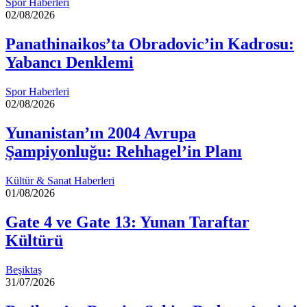
Spor Haberleri
02/08/2026
Panathinaikos’ta Obradovic’in Kadrosu:
Yabancı Denklemi
Spor Haberleri
02/08/2026
Yunanistan’ın 2004 Avrupa
Şampiyonluğu: Rehhagel’in Planı
Kültür & Sanat Haberleri
01/08/2026
Gate 4 ve Gate 13: Yunan Taraftar
Kültürü
Beşiktaş
31/07/2026