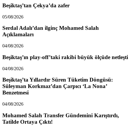
Beşiktaş’tan Çekya’da zafer
05/08/2026
Serdal Adalı’dan ilginç Mohamed Salah
Açıklamaları
04/08/2026
Beşiktaş’ın play-off’taki rakibi büyük ölçüde netleşti
04/08/2026
Beşiktaş’ta Yıllardır Süren Tüketim Döngüsü:
Süleyman Korkmaz’dan Çarpıcı ‘La Nona’
Benzetmesi
04/08/2026
Mohamed Salah Transfer Gündemini Karıştırdı,
Tatilde Ortaya Çıktı!