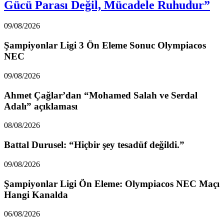
Gücü Parası Değil, Mücadele Ruhudur”
09/08/2026
Şampiyonlar Ligi 3 Ön Eleme Sonuc Olympiacos
NEC
09/08/2026
Ahmet Çağlar’dan “Mohamed Salah ve Serdal
Adalı” açıklaması
08/08/2026
Battal Durusel: “Hiçbir şey tesadüf değildi.”
09/08/2026
Şampiyonlar Ligi Ön Eleme: Olympiacos NEC Maçı
Hangi Kanalda
06/08/2026