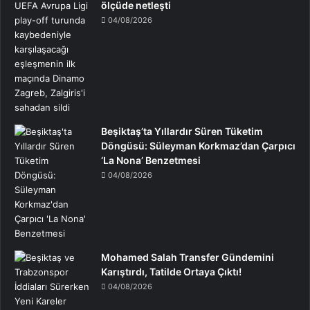
ölçüde netleşti
04/08/2026
Beşiktaş’ta Yıllardır Süren Tüketim
Döngüsü: Süleyman Korkmaz’dan Çarpıcı
‘La Nona’ Benzetmesi
04/08/2026
Mohamed Salah Transfer Gündemini
Karıştırdı, Tatilde Ortaya Çıktı!
04/08/2026