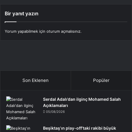
Bir yanıt yazın
Yorum yapabilmek için
oturum açmalısınız
.
Son Eklenen
Popüler
Serdal Adalı’dan ilginç Mohamed Salah
Açıklamaları
05/08/2026
Beşiktaş’ın play-off’taki rakibi büyük