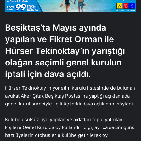
Beşiktaş’ta Mayıs ayında
yapılan ve Fikret Orman ile
Hürser Tekinoktay’ın yarıştığı
olağan seçimli genel kurulun
iptali için dava açıldı.
Hürser Tekinoktay’ın yönetim kurulu listesinde de bulunan
avukat Aker Çıtak Beşiktaş Postası’na yaptığı açıklamada
genel kurul süreciyle ilgili üç farklı dava açtıklarını söyledi.
Kulübe usulsüz üye yapılan ve aidatları toplu yatırılan
kişilere Genel Kurulda oy kullandırıldığı, ayrıca seçim günü
bazı üyelerin otobüslerle kulübe getirilerek oy