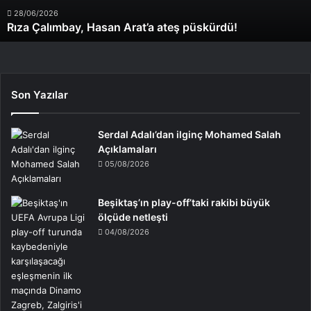
28/06/2026
Rıza Çalımbay, Hasan Arat’a ateş püskürdü!
Son Yazılar
Serdal Adalı’dan ilginç Mohamed Salah
Açıklamaları
05/08/2026
Beşiktaş’ın play-off’taki rakibi büyük
ölçüde netleşti
04/08/2026