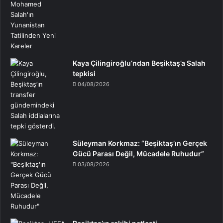
Kaya Çilingiroğlu’ndan Beşiktaş’a Salah
tepkisi
04/08/2026
Süleyman Korkmaz: “Beşiktaş’ın Gerçek
Gücü Parası Değil, Mücadele Ruhudur”
03/08/2026