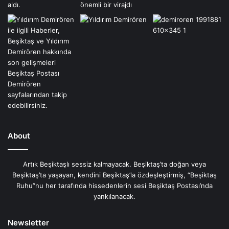
About
Artık Beşiktaşlı sessiz kalmayacak. Beşiktaş’ta doğan veya
Beşiktaş’ta yaşayan, kendini Beşiktaş’la özdeşleştirmiş, “Beşiktaş
Ruhu”nu her tarafında hissedenlerin sesi Beşiktaş Postası’nda
yankılanacak.
Newsletter