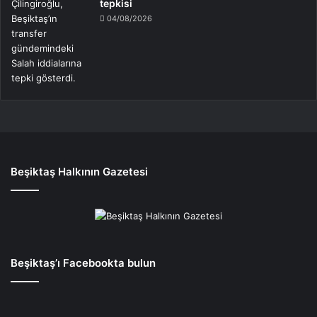
tepkisi
04/08/2026
Beşiktaş Halkının Gazetesi
Beşiktaş’ı Facebookta bulun