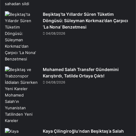
Beşiktaş’ta Yıllardır Süren Tüketim
Döngüsü: Süleyman Korkmaz’dan Çarpıcı
‘La Nona’ Benzetmesi
04/08/2026
Mohamed Salah Transfer Gündemini
Karıştırdı, Tatilde Ortaya Çıktı!
04/08/2026
Kaya Çilingiroğlu’ndan Beşiktaş’a Salah