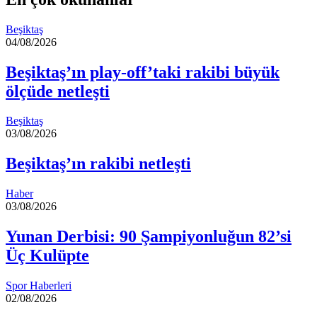
Beşiktaş
04/08/2026
Beşiktaş’ın play-off’taki rakibi büyük
ölçüde netleşti
Beşiktaş
03/08/2026
Beşiktaş’ın rakibi netleşti
Haber
03/08/2026
Yunan Derbisi: 90 Şampiyonluğun 82’si
Üç Kulüpte
Spor Haberleri
02/08/2026