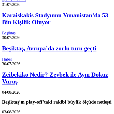
31/07/2026
Karaiskakis Stadyumu Yunanistan’da 53
Bin Kişilik Oluyor
Beşiktaş
30/07/2026
Beşiktaş, Avrupa’da zorlu turu geçti
Haber
30/07/2026
Zeibekiko Nedir? Zeybek ile Aynı Dokuz
Vuruş
04/08/2026
Beşiktaş’ın play-off’taki rakibi büyük ölçüde netleşti
03/08/2026