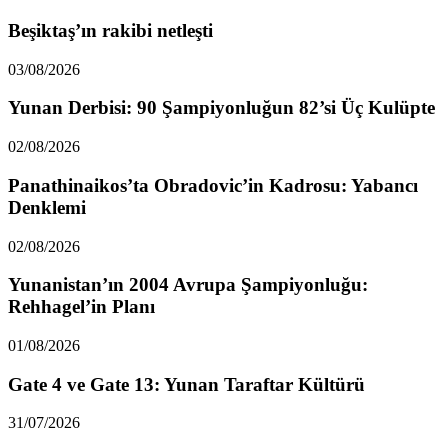
Beşiktaş’ın rakibi netleşti
03/08/2026
Yunan Derbisi: 90 Şampiyonluğun 82’si Üç Kulüpte
02/08/2026
Panathinaikos’ta Obradovic’in Kadrosu: Yabancı
Denklemi
02/08/2026
Yunanistan’ın 2004 Avrupa Şampiyonluğu:
Rehhagel’in Planı
01/08/2026
Gate 4 ve Gate 13: Yunan Taraftar Kültürü
31/07/2026