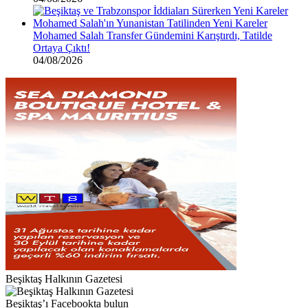
Mohamed Salah Transfer Gündemini Karıştırdı, Tatilde
Ortaya Çıktı!
04/08/2026
Beşiktaş Halkının Gazetesi
Beşiktaş’ı Facebookta bulun