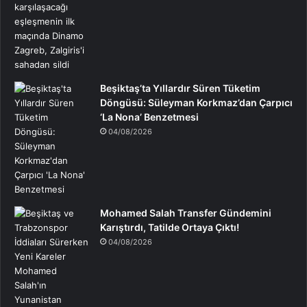
Beşiktaş’ta Yıllardır Süren Tüketim
Döngüsü: Süleyman Korkmaz’dan Çarpıcı
‘La Nona’ Benzetmesi
04/08/2026
Mohamed Salah Transfer Gündemini
Karıştırdı, Tatilde Ortaya Çıktı!
04/08/2026