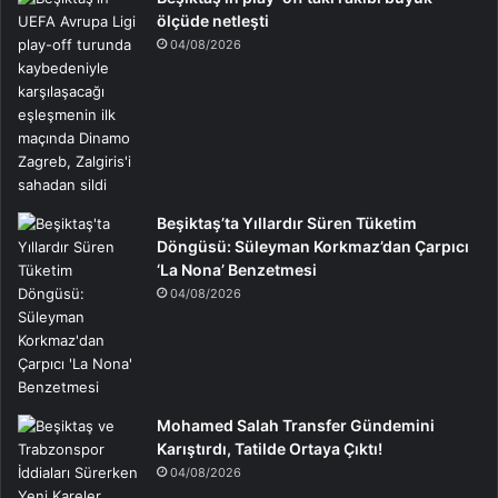
ölçüde netleşti
04/08/2026
Beşiktaş’ta Yıllardır Süren Tüketim
Döngüsü: Süleyman Korkmaz’dan Çarpıcı
‘La Nona’ Benzetmesi
04/08/2026
Mohamed Salah Transfer Gündemini
Karıştırdı, Tatilde Ortaya Çıktı!
04/08/2026