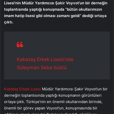
Lisesi’nin Müdür Yardımcısı Şakir Voyvot’un bir derneğin
toplantısında yaptığı konuşmada ”bütün okullarımızın
imam hatip lisesi gibi olması zamanı geldi” dediği ortaya
çıktı.
Kabataş Erkek Lisesi’nde
Süleyman Seba büstü
Kabataş Erkek Lisesi
Müdür Yardımcısı Şakir Voyvot’un bir
derneğin toplantısında yaptığı konuşmanın görüntüleri
ortaya çıktı. Türkiye’nin en önemli okullarından birinde,
önemli bir görev yapan Voyvot’un, konuşmasında bir