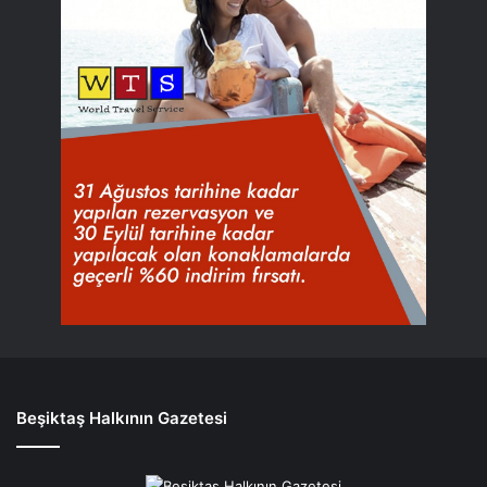
Beşiktaş Halkının Gazetesi