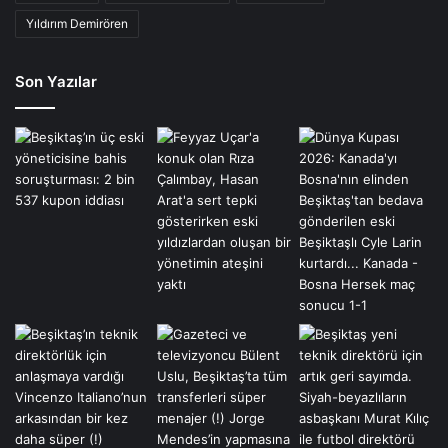
Yıldırım Demirören
Son Yazılar