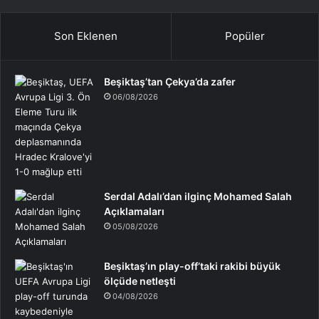
Son Eklenen
Popüler
Beşiktaş’tan Çekya’da zafer
06/08/2026
Serdal Adalı’dan ilginç Mohamed Salah
Açıklamaları
05/08/2026
Beşiktaş’ın play-off’taki rakibi büyük
ölçüde netleşti
04/08/2026