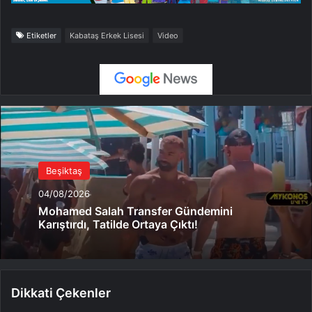
Etiketler
Kabataş Erkek Lisesi
Video
Beşiktaş
04/08/2026
Mohamed Salah Transfer Gündemini
Karıştırdı, Tatilde Ortaya Çıktı!
Dikkati Çekenler