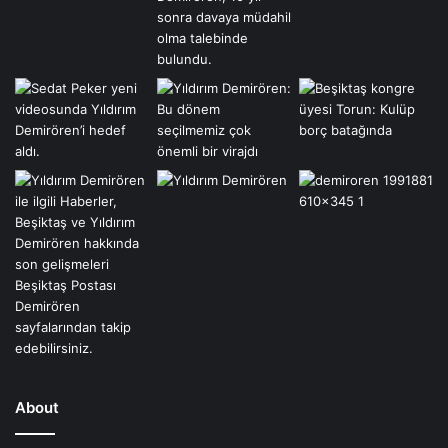
About