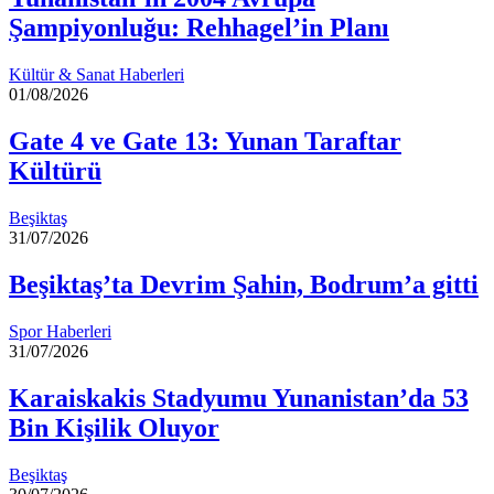
Şampiyonluğu: Rehhagel’in Planı
Kültür & Sanat Haberleri
01/08/2026
Gate 4 ve Gate 13: Yunan Taraftar
Kültürü
Beşiktaş
31/07/2026
Beşiktaş’ta Devrim Şahin, Bodrum’a gitti
Spor Haberleri
31/07/2026
Karaiskakis Stadyumu Yunanistan’da 53
Bin Kişilik Oluyor
Beşiktaş