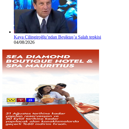
Kaya Çilingiroğlu’ndan Beşiktaş’a Salah tepkisi
04/08/2026