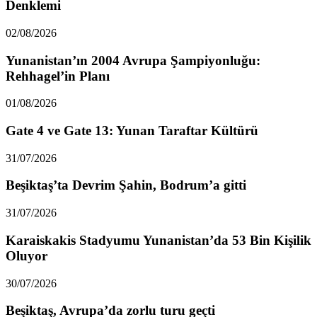
Denklemi
02/08/2026
Yunanistan’ın 2004 Avrupa Şampiyonluğu:
Rehhagel’in Planı
01/08/2026
Gate 4 ve Gate 13: Yunan Taraftar Kültürü
31/07/2026
Beşiktaş’ta Devrim Şahin, Bodrum’a gitti
31/07/2026
Karaiskakis Stadyumu Yunanistan’da 53 Bin Kişilik
Oluyor
30/07/2026
Beşiktaş, Avrupa’da zorlu turu geçti