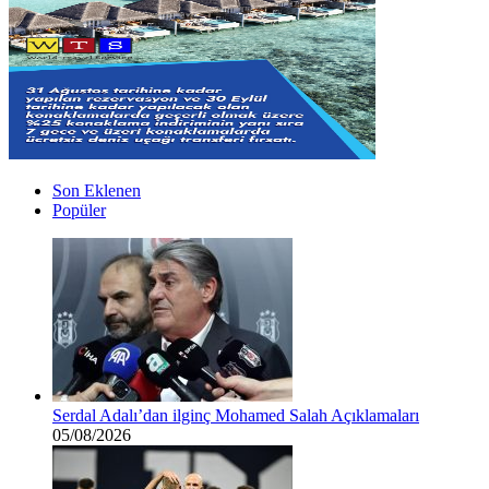
Son Eklenen
Popüler
Serdal Adalı’dan ilginç Mohamed Salah Açıklamaları
05/08/2026