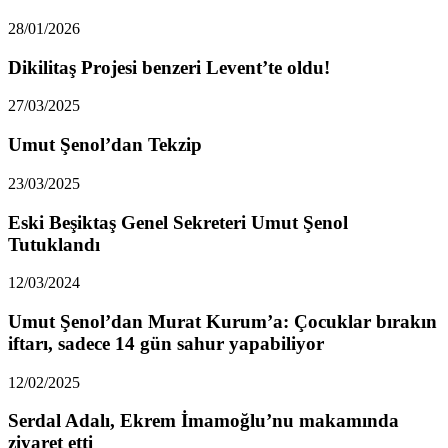
28/01/2026
Dikilitaş Projesi benzeri Levent’te oldu!
27/03/2025
Umut Şenol’dan Tekzip
23/03/2025
Eski Beşiktaş Genel Sekreteri Umut Şenol
Tutuklandı
12/03/2024
Umut Şenol’dan Murat Kurum’a: Çocuklar bırakın
iftarı, sadece 14 gün sahur yapabiliyor
12/02/2025
Serdal Adalı, Ekrem İmamoğlu’nu makamında
ziyaret etti