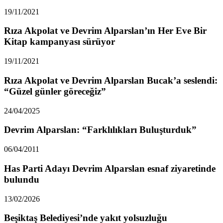
19/11/2021
Rıza Akpolat ve Devrim Alparslan’ın Her Eve Bir
Kitap kampanyası sürüyor
19/11/2021
Rıza Akpolat ve Devrim Alparslan Bucak’a seslendi:
“Güzel günler göreceğiz”
24/04/2025
Devrim Alparslan: “Farklılıkları Buluşturduk”
06/04/2011
Has Parti Adayı Devrim Alparslan esnaf ziyaretinde
bulundu
13/02/2026
Beşiktaş Belediyesi’nde yakıt yolsuzluğu