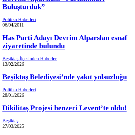
Buluşturduk”
Politika Haberleri
06/04/2011
Has Parti Adayı Devrim Alparslan esnaf
ziyaretinde bulundu
Beşiktaş İlçesinden Haberler
13/02/2026
Beşiktaş Belediyesi’nde yakıt yolsuzluğu
Politika Haberleri
28/01/2026
Dikilitaş Projesi benzeri Levent’te oldu!
Beşiktaş
27/03/2025