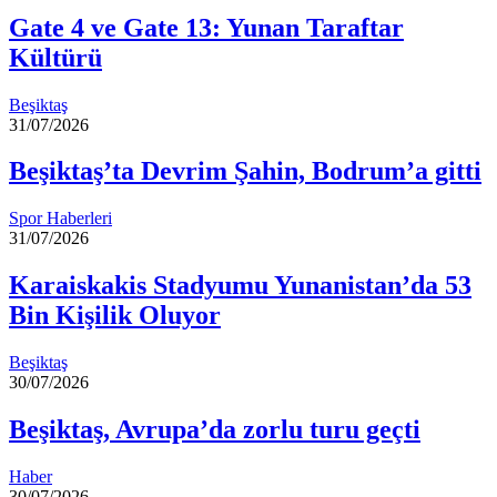
Gate 4 ve Gate 13: Yunan Taraftar
Kültürü
Beşiktaş
31/07/2026
Beşiktaş’ta Devrim Şahin, Bodrum’a gitti
Spor Haberleri
31/07/2026
Karaiskakis Stadyumu Yunanistan’da 53
Bin Kişilik Oluyor
Beşiktaş
30/07/2026
Beşiktaş, Avrupa’da zorlu turu geçti
Haber
30/07/2026