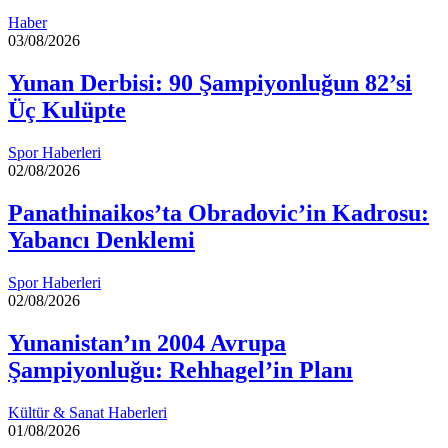
Haber
03/08/2026
Yunan Derbisi: 90 Şampiyonluğun 82’si
Üç Kulüpte
Spor Haberleri
02/08/2026
Panathinaikos’ta Obradovic’in Kadrosu:
Yabancı Denklemi
Spor Haberleri
02/08/2026
Yunanistan’ın 2004 Avrupa
Şampiyonluğu: Rehhagel’in Planı
Kültür & Sanat Haberleri
01/08/2026