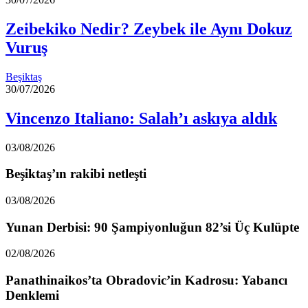
Zeibekiko Nedir? Zeybek ile Aynı Dokuz
Vuruş
Beşiktaş
30/07/2026
Vincenzo Italiano: Salah’ı askıya aldık
03/08/2026
Beşiktaş’ın rakibi netleşti
03/08/2026
Yunan Derbisi: 90 Şampiyonluğun 82’si Üç Kulüpte
02/08/2026
Panathinaikos’ta Obradovic’in Kadrosu: Yabancı
Denklemi