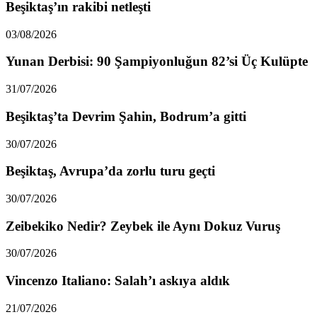
Beşiktaş’ın rakibi netleşti
03/08/2026
Yunan Derbisi: 90 Şampiyonluğun 82’si Üç Kulüpte
31/07/2026
Beşiktaş’ta Devrim Şahin, Bodrum’a gitti
30/07/2026
Beşiktaş, Avrupa’da zorlu turu geçti
30/07/2026
Zeibekiko Nedir? Zeybek ile Aynı Dokuz Vuruş
30/07/2026
Vincenzo Italiano: Salah’ı askıya aldık
21/07/2026