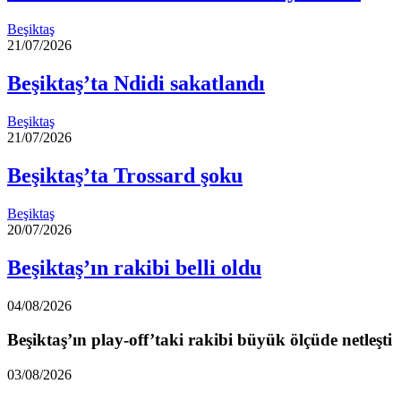
Beşiktaş
21/07/2026
Beşiktaş’ta Ndidi sakatlandı
Beşiktaş
21/07/2026
Beşiktaş’ta Trossard şoku
Beşiktaş
20/07/2026
Beşiktaş’ın rakibi belli oldu
04/08/2026
Beşiktaş’ın play-off’taki rakibi büyük ölçüde netleşti
03/08/2026