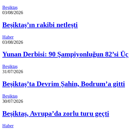
Beşiktaş
03/08/2026
Beşiktaş’ın rakibi netleşti
Haber
03/08/2026
Yunan Derbisi: 90 Şampiyonluğun 82’si Üç
Beşiktaş
31/07/2026
Beşiktaş’ta Devrim Şahin, Bodrum’a gitti
Beşiktaş
30/07/2026
Beşiktaş, Avrupa’da zorlu turu geçti
Haber