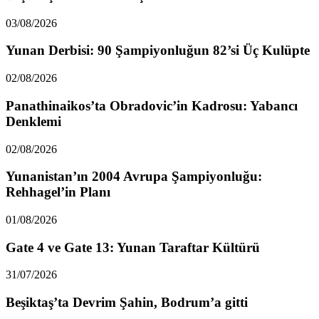
03/08/2026
Yunan Derbisi: 90 Şampiyonluğun 82’si Üç Kulüpte
02/08/2026
Panathinaikos’ta Obradovic’in Kadrosu: Yabancı
Denklemi
02/08/2026
Yunanistan’ın 2004 Avrupa Şampiyonluğu:
Rehhagel’in Planı
01/08/2026
Gate 4 ve Gate 13: Yunan Taraftar Kültürü
31/07/2026
Beşiktaş’ta Devrim Şahin, Bodrum’a gitti