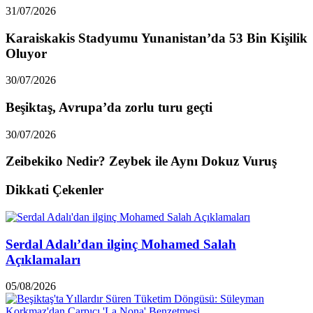
31/07/2026
Karaiskakis Stadyumu Yunanistan’da 53 Bin Kişilik
Oluyor
30/07/2026
Beşiktaş, Avrupa’da zorlu turu geçti
30/07/2026
Zeibekiko Nedir? Zeybek ile Aynı Dokuz Vuruş
Dikkati Çekenler
Serdal Adalı’dan ilginç Mohamed Salah
Açıklamaları
05/08/2026