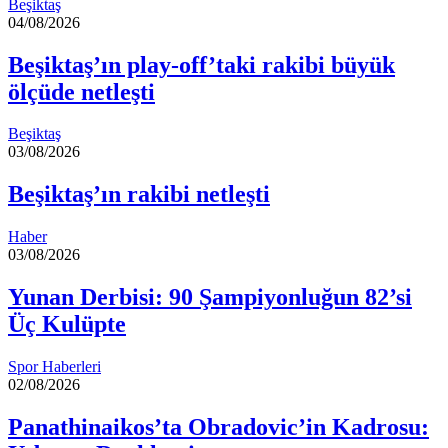
Beşiktaş
04/08/2026
Beşiktaş’ın play-off’taki rakibi büyük
ölçüde netleşti
Beşiktaş
03/08/2026
Beşiktaş’ın rakibi netleşti
Haber
03/08/2026
Yunan Derbisi: 90 Şampiyonluğun 82’si
Üç Kulüpte
Spor Haberleri
02/08/2026
Panathinaikos’ta Obradovic’in Kadrosu: