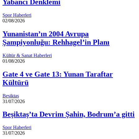
Yabancı Denklemi
Spor Haberleri
02/08/2026
Yunanistan’ın 2004 Avrupa
Şampiyonluğu: Rehhagel’in Planı
Kültür & Sanat Haberleri
01/08/2026
Gate 4 ve Gate 13: Yunan Taraftar
Kültürü
Beşiktaş
31/07/2026
Beşiktaş’ta Devrim Şahin, Bodrum’a gitti
Spor Haberleri
31/07/2026