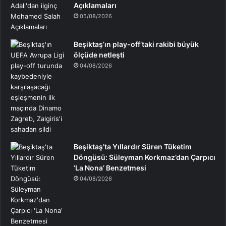
Açıklamaları
05/08/2026
Beşiktaş’ın play-off’taki rakibi büyük
ölçüde netleşti
04/08/2026
Beşiktaş’ta Yıllardır Süren Tüketim
Döngüsü: Süleyman Korkmaz’dan Çarpıcı
‘La Nona’ Benzetmesi
04/08/2026