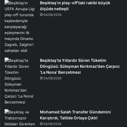
Beşiktaş’ın play-off’taki rakibi büyük
ölçüde netleşti
04/08/2026
Beşiktaş’ta Yıllardır Süren Tüketim
Döngüsü: Süleyman Korkmaz’dan Çarpıcı
‘La Nona’ Benzetmesi
04/08/2026
Mohamed Salah Transfer Gündemini
Karıştırdı, Tatilde Ortaya Çıktı!
04/08/2026