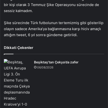
bir kişi olarak 3 Temmuz Şike Operasyonu sürecinde de
sessiz kalmadım.
Şike sürecinde Türk futbolunun tertemizmiş gibi gösterilip
olayın sadece Amerika’ya bağlanmasına karşı hiciv amaçlı
attığım tweet, 6 yıl sonra gündeme getirildi.
Dikkati Çekenler
Beşiktaş’tan Çekya’da zafer
06/08/2026