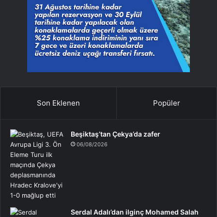
Son Eklenen
Popüler
Beşiktaş’tan Çekya’da zafer
06/08/2026
Serdal Adalı’dan ilginç Mohamed Salah