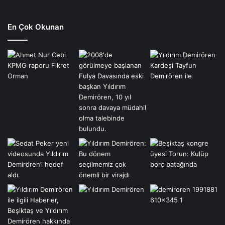
En Çok Okunan