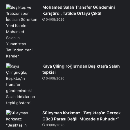
Mohamed Salah Transfer Gündemini
Karıştırdı, Tatilde Ortaya Çıktı!
04/08/2026
Kaya Çilingiroğlu’ndan Beşiktaş’a Salah
tepkisi
04/08/2026
Süleyman Korkmaz: “Beşiktaş’ın Gerçek
Gücü Parası Değil, Mücadele Ruhudur”
03/08/2026