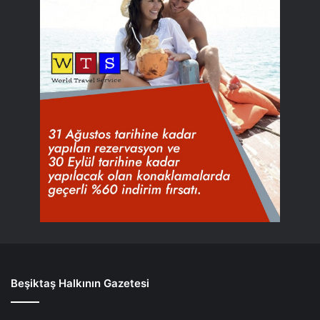
Beşiktaş Halkının Gazetesi