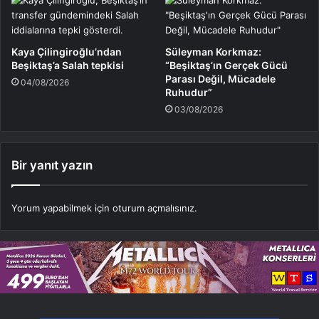
Kaya Çilingiroğlu’ndan
Süleyman Korkmaz:
Beşiktaş’a Salah tepkisi
“Beşiktaş’ın Gerçek Gücü
Parası Değil, Mücadele
04/08/2026
Ruhudur”
03/08/2026
Bir yanıt yazın
Yorum yapabilmek için
oturum açmalısınız
.