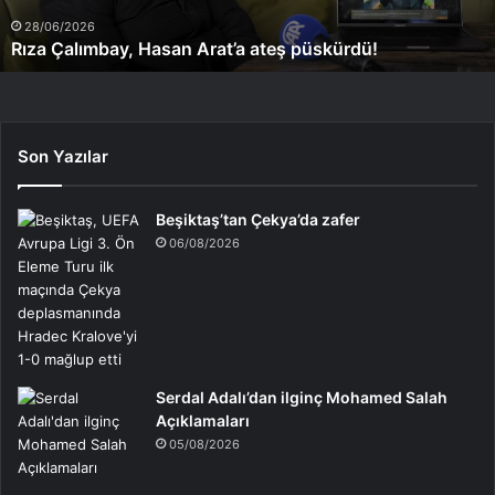
28/06/2026
Rıza Çalımbay, Hasan Arat’a ateş püskürdü!
Son Yazılar
Beşiktaş’tan Çekya’da zafer
06/08/2026
Serdal Adalı’dan ilginç Mohamed Salah
Açıklamaları
05/08/2026