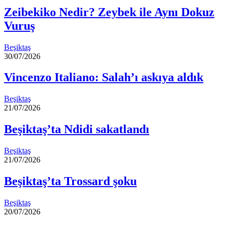
Zeibekiko Nedir? Zeybek ile Aynı Dokuz
Vuruş
Beşiktaş
30/07/2026
Vincenzo Italiano: Salah’ı askıya aldık
Beşiktaş
21/07/2026
Beşiktaş’ta Ndidi sakatlandı
Beşiktaş
21/07/2026
Beşiktaş’ta Trossard şoku
Beşiktaş
20/07/2026