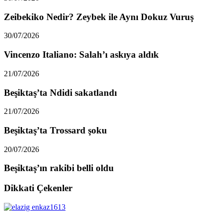
Zeibekiko Nedir? Zeybek ile Aynı Dokuz Vuruş
30/07/2026
Vincenzo Italiano: Salah’ı askıya aldık
21/07/2026
Beşiktaş’ta Ndidi sakatlandı
21/07/2026
Beşiktaş’ta Trossard şoku
20/07/2026
Beşiktaş’ın rakibi belli oldu
Dikkati Çekenler