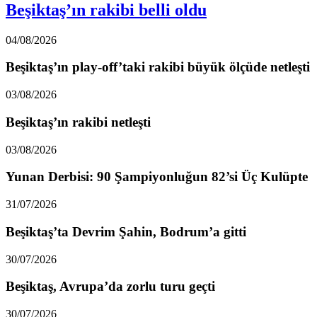
Beşiktaş’ın rakibi belli oldu
04/08/2026
Beşiktaş’ın play-off’taki rakibi büyük ölçüde netleşti
03/08/2026
Beşiktaş’ın rakibi netleşti
03/08/2026
Yunan Derbisi: 90 Şampiyonluğun 82’si Üç Kulüpte
31/07/2026
Beşiktaş’ta Devrim Şahin, Bodrum’a gitti
30/07/2026
Beşiktaş, Avrupa’da zorlu turu geçti
30/07/2026