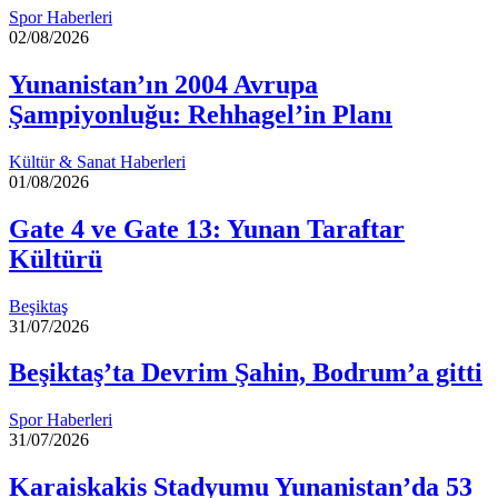
Spor Haberleri
02/08/2026
Yunanistan’ın 2004 Avrupa
Şampiyonluğu: Rehhagel’in Planı
Kültür & Sanat Haberleri
01/08/2026
Gate 4 ve Gate 13: Yunan Taraftar
Kültürü
Beşiktaş
31/07/2026
Beşiktaş’ta Devrim Şahin, Bodrum’a gitti
Spor Haberleri
31/07/2026
Karaiskakis Stadyumu Yunanistan’da 53