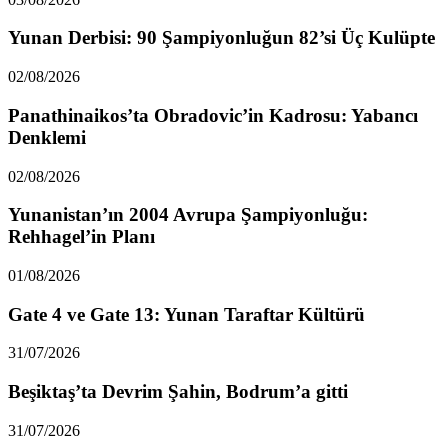
Yunan Derbisi: 90 Şampiyonluğun 82’si Üç Kulüpte
02/08/2026
Panathinaikos’ta Obradovic’in Kadrosu: Yabancı
Denklemi
02/08/2026
Yunanistan’ın 2004 Avrupa Şampiyonluğu:
Rehhagel’in Planı
01/08/2026
Gate 4 ve Gate 13: Yunan Taraftar Kültürü
31/07/2026
Beşiktaş’ta Devrim Şahin, Bodrum’a gitti
31/07/2026