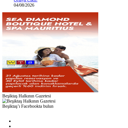
04/08/2026
Beşiktaş Halkının Gazetesi
Beşiktaş’ı Facebookta bulun
Facebook
X