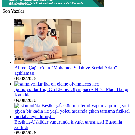
Son Yazılar
Ahmet Çağlar’dan “Mohamed Salah ve Serdal Adalı”
açıklaması
09/08/2026
Şampiyonlar Ligi Ön Eleme: Olympiacos NEC Maçı Hangi
Kanalda
09/08/2026
Beşiktaş-Üsküdar vapurunda kıyafet tartışması! Bastonla
saldırdı
08/08/2026