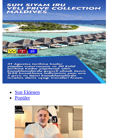
Son Eklenen
Popüler