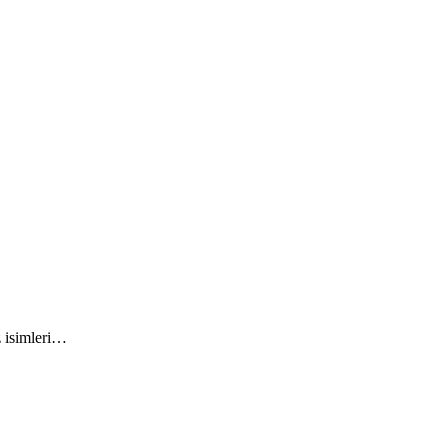
 isimleri…