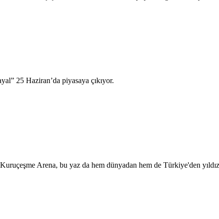
yal” 25 Haziran’da piyasaya çıkıyor.
 Kuruçeşme Arena, bu yaz da hem dünyadan hem de Türkiye'den yıldız