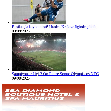
Beşiktaş’a kaybetmişti! Hradec Kralove liginde güldü
09/08/2026
Şampiyonlar Ligi 3 Ön Eleme Sonuc Olympiacos NEC
09/08/2026