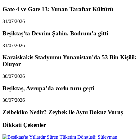
Gate 4 ve Gate 13: Yunan Taraftar Kültürü
31/07/2026
Beşiktaş’ta Devrim Şahin, Bodrum’a gitti
31/07/2026
Karaiskakis Stadyumu Yunanistan’da 53 Bin Kişilik
Oluyor
30/07/2026
Beşiktaş, Avrupa’da zorlu turu geçti
30/07/2026
Zeibekiko Nedir? Zeybek ile Aynı Dokuz Vuruş
Dikkati Çekenler