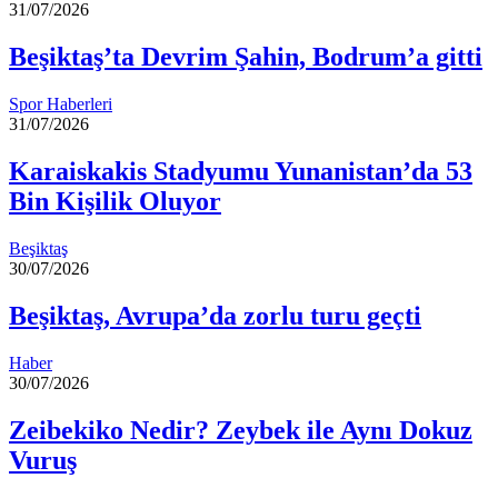
31/07/2026
Beşiktaş’ta Devrim Şahin, Bodrum’a gitti
Spor Haberleri
31/07/2026
Karaiskakis Stadyumu Yunanistan’da 53
Bin Kişilik Oluyor
Beşiktaş
30/07/2026
Beşiktaş, Avrupa’da zorlu turu geçti
Haber
30/07/2026
Zeibekiko Nedir? Zeybek ile Aynı Dokuz
Vuruş