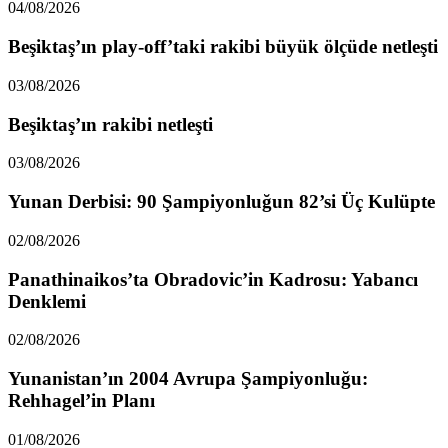
04/08/2026
Beşiktaş’ın play-off’taki rakibi büyük ölçüde netleşti
03/08/2026
Beşiktaş’ın rakibi netleşti
03/08/2026
Yunan Derbisi: 90 Şampiyonluğun 82’si Üç Kulüpte
02/08/2026
Panathinaikos’ta Obradovic’in Kadrosu: Yabancı
Denklemi
02/08/2026
Yunanistan’ın 2004 Avrupa Şampiyonluğu:
Rehhagel’in Planı
01/08/2026