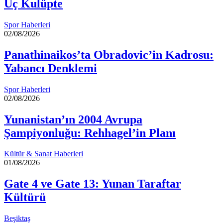
Üç Kulüpte
Spor Haberleri
02/08/2026
Panathinaikos’ta Obradovic’in Kadrosu:
Yabancı Denklemi
Spor Haberleri
02/08/2026
Yunanistan’ın 2004 Avrupa
Şampiyonluğu: Rehhagel’in Planı
Kültür & Sanat Haberleri
01/08/2026
Gate 4 ve Gate 13: Yunan Taraftar
Kültürü
Beşiktaş