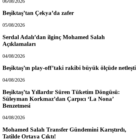
06/08/2026
Beşiktaş’tan Çekya’da zafer
05/08/2026
Serdal Adalı’dan ilginç Mohamed Salah
Açıklamaları
04/08/2026
Beşiktaş’ın play-off’taki rakibi büyük ölçüde netleşti
04/08/2026
Beşiktaş’ta Yıllardır Süren Tüketim Döngüsü:
Süleyman Korkmaz’dan Çarpıcı ‘La Nona’
Benzetmesi
04/08/2026
Mohamed Salah Transfer Gündemini Karıştırdı,
Tatilde Ortaya Çıktı!