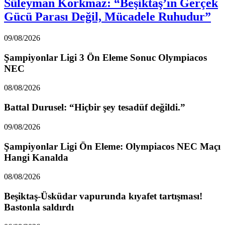
Süleyman Korkmaz: “Beşiktaş’ın Gerçek
Gücü Parası Değil, Mücadele Ruhudur”
09/08/2026
Şampiyonlar Ligi 3 Ön Eleme Sonuc Olympiacos
NEC
08/08/2026
Battal Durusel: “Hiçbir şey tesadüf değildi.”
09/08/2026
Şampiyonlar Ligi Ön Eleme: Olympiacos NEC Maçı
Hangi Kanalda
08/08/2026
Beşiktaş-Üsküdar vapurunda kıyafet tartışması!
Bastonla saldırdı