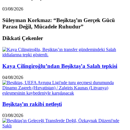
03/08/2026
Süleyman Korkmaz: “Beşiktaş’ın Gerçek Gücü
Parası Değil, Mücadele Ruhudur”
Dikkati Çekenler
Kaya Çilingiroğlu’ndan Beşiktaş’a Salah tepkisi
04/08/2026
Beşiktaş’ın rakibi netleşti
03/08/2026