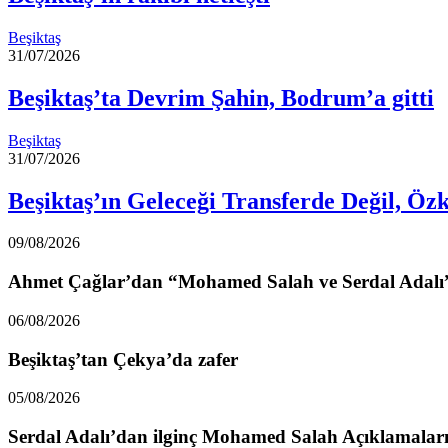
Beşiktaş
31/07/2026
Beşiktaş’ta Devrim Şahin, Bodrum’a gitti
Beşiktaş
31/07/2026
Beşiktaş’ın Geleceği Transferde Değil, Öz
09/08/2026
Ahmet Çağlar’dan “Mohamed Salah ve Serdal Adalı”
06/08/2026
Beşiktaş’tan Çekya’da zafer
05/08/2026
Serdal Adalı’dan ilginç Mohamed Salah Açıklamalar