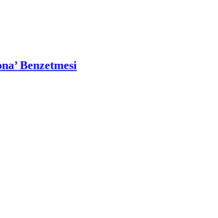
ona’ Benzetmesi