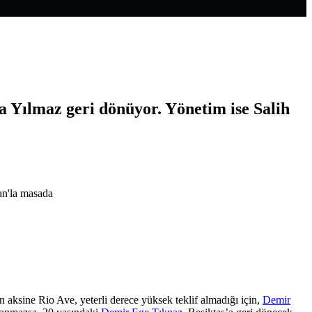
 Yılmaz geri dönüyor. Yönetim ise Salih
n aksine Rio Ave, yeterli derece yüksek teklif almadığı için,
Demir